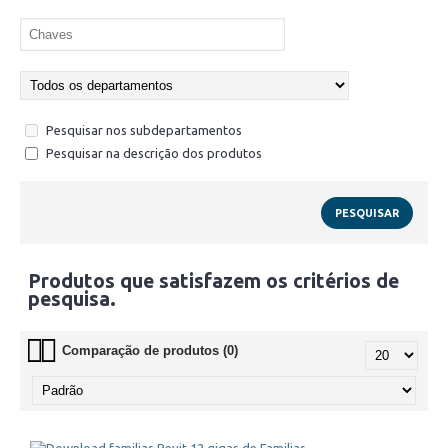
Pesquisar nos subdepartamentos
Pesquisar na descrição dos produtos
Produtos que satisfazem os critérios de
pesquisa.
Comparação de produtos (0)