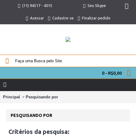
(11) 94517 - 4015
Seu Skype
Acessar
Cadastre-se
Finalizar pedido
0 - R$0,00
Principal
Pesquisando por
PESQUISANDO POR
Critérios da pesquisa: