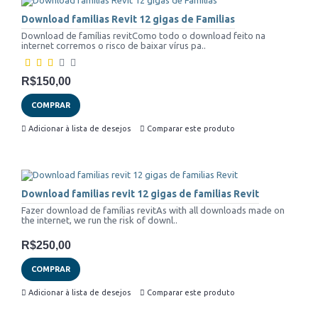
Download familias Revit 12 gigas de Familias
Download de famílias revitComo todo o download feito na
internet corremos o risco de baixar vírus pa..
R$150,00
COMPRAR
Adicionar à lista de desejos
Comparar este produto
Download familias revit 12 gigas de familias Revit
Fazer download de famílias revitAs with all downloads made on
the internet, we run the risk of downl..
R$250,00
COMPRAR
Adicionar à lista de desejos
Comparar este produto