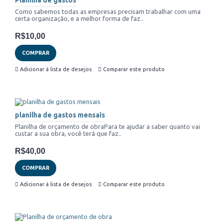
Planilha de gastos
Como sabemos todas as empresas precisam trabalhar com uma
certa organização, e a melhor forma de faz..
R$10,00
COMPRAR
Adicionar à lista de desejos
Comparar este produto
planilha de gastos mensais
Planilha de orçamento de obraPara te ajudar a saber quanto vai
custar a sua obra, você terá que faz..
R$40,00
COMPRAR
Adicionar à lista de desejos
Comparar este produto