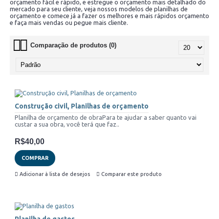
orçamento fácil e rápido, e estregue o orçamento mais detalhado do
mercado para seu cliente, veja nossos modelos de planilhas de
orçamento e comece já a fazer os melhores e mais rápidos orçamento
e faça mais vendas ou pegue mais cliente.
Comparação de produtos (0)
Construção civil, Planilhas de orçamento
Planilha de orçamento de obraPara te ajudar a saber quanto vai
custar a sua obra, você terá que faz..
R$40,00
COMPRAR
Adicionar à lista de desejos
Comparar este produto