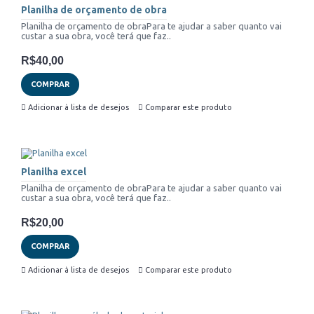
Planilha de orçamento de obra
Planilha de orçamento de obraPara te ajudar a saber quanto vai
custar a sua obra, você terá que faz..
R$40,00
COMPRAR
Adicionar à lista de desejos
Comparar este produto
Planilha excel
Planilha de orçamento de obraPara te ajudar a saber quanto vai
custar a sua obra, você terá que faz..
R$20,00
COMPRAR
Adicionar à lista de desejos
Comparar este produto