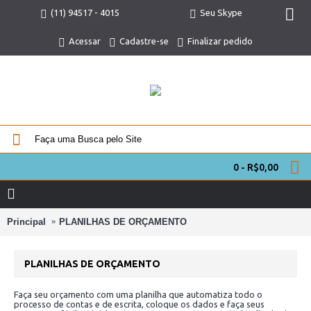
(11) 94517 - 4015
Seu Skype
Acessar
Cadastre-se
Finalizar pedido
0 - R$0,00
Principal
PLANILHAS DE ORÇAMENTO
PLANILHAS DE ORÇAMENTO
Faça seu orçamento com uma planilha que automatiza todo o
processo de contas e de escrita, coloque os dados e faça seus