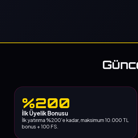
Günc
%200
İlk Üyelik Bonusu
İlk yatırıma %200'e kadar, maksimum 10.000 TL
bonus + 100 FS.