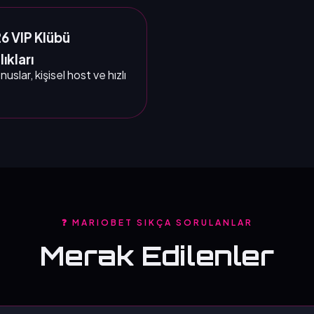
6 VIP Klübü
ıkları
uslar, kişisel host ve hızlı
❓ MARIOBET SIKÇA SORULANLAR
Merak Edilenler