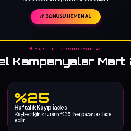
💰 BONUSU HEMEN AL
🎁 MARIOBET PROMOSYONLAR
el Kampanyalar Mart
%25
Haftalık Kayıp İadesi
Kaybettiğiniz tutarın %25'i her pazartesi iade
edilir.