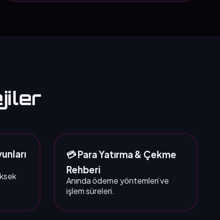
iler
yunları
💳 Para Yatırma & Çekme
Rehberi
üksek
Anında ödeme yöntemleri ve
işlem süreleri.