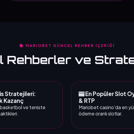
📚 MARIOBET GÜNCEL REHBER İÇERİĞİ
l Rehberler ve Stratej
s Stratejileri:
🎰 En Popüler Slot O
k Kazanç
& RTP
 basketbol ve teniste
Mariobet casino'da en y
ktikleri.
ödeme oranlı slotlar.