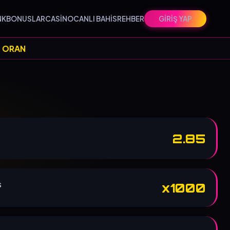
NK
BONUSLAR
CASİNO
CANLI BAHİS
REHBER
GİRİŞ YAP
ORAN
2.85
s
x1000