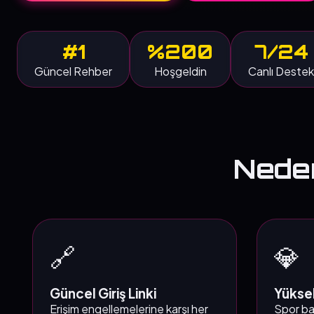
#1
%200
7/24
Güncel Rehber
Hoşgeldin
Canlı Destek
Nede
🔗
💎
Güncel Giriş Linki
Yüksek
Erişim engellemelerine karşı her
Spor ba