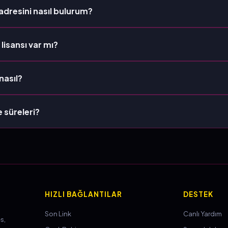
adresini nasıl bulurum?
her zaman aktif linke ulaşabilir, butonlardan hızlıca giriş yapabi
lisansı var mı?
ası lisans kurumları tarafından denetlenmekte ve SSL güvenlik s
nasıl?
m ile spor bahislerinde kullanılabilir, casino bonusları farklılık 
e süreleri?
nimum çekim 200 TL, maksimum günlük 75.000 TL; işlem süresi 1
HIZLI BAĞLANTILAR
DESTEK
Son Link
Canlı Yardım
s,