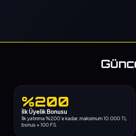
Günc
%200
İlk Üyelik Bonusu
İlk yatırıma %200'e kadar, maksimum 10.000 TL
bonus + 100 FS.