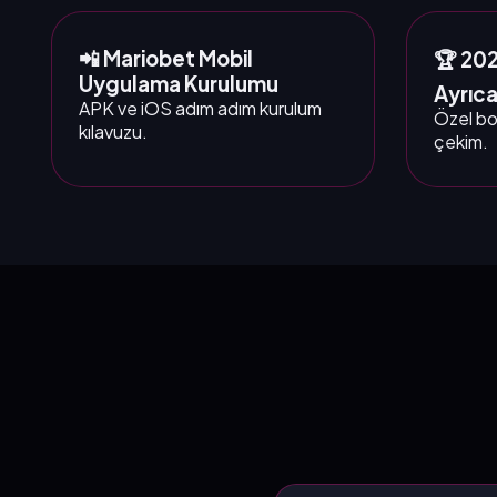
📲 Mariobet Mobil
🏆 202
Uygulama Kurulumu
Ayrıcal
APK ve iOS adım adım kurulum
Özel bon
kılavuzu.
çekim.