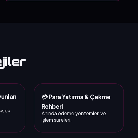
iler
yunları
💳 Para Yatırma & Çekme
Rehberi
üksek
Anında ödeme yöntemleri ve
işlem süreleri.