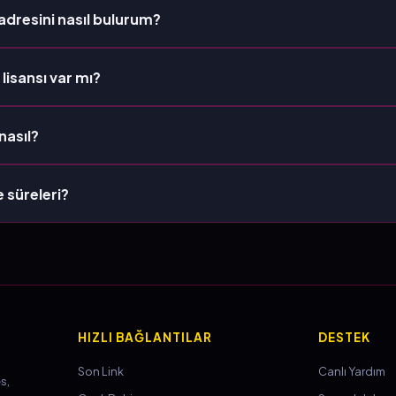
adresini nasıl bulurum?
her zaman aktif linke ulaşabilir, butonlardan hızlıca giriş yapabi
lisansı var mı?
ası lisans kurumları tarafından denetlenmekte ve SSL güvenlik s
nasıl?
m ile spor bahislerinde kullanılabilir, casino bonusları farklılık 
e süreleri?
nimum çekim 200 TL, maksimum günlük 75.000 TL; işlem süresi 1
HIZLI BAĞLANTILAR
DESTEK
Son Link
Canlı Yardım
s,