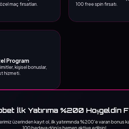
 özel maç fırsatları.
100 free spin fırsatı.
zel Program
imitler, kişisel bonuslar,
st hizmeti.
obet İlk Yatırıma %200 Hoşgeldin Fı
rimiz üzerinden kayıt ol, ilk yatırımında %200'e varan bonus k
100 bedava dönüş hemen aktive edilsin!