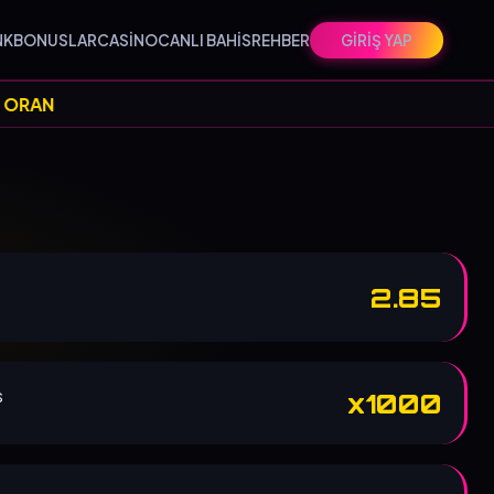
NK
BONUSLAR
CASİNO
CANLI BAHİS
REHBER
GİRİŞ YAP
ORAN
2.85
s
x1000