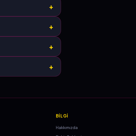
lirsiniz.
ertifikası
gösterebilir.
-3 saat arası.
BİLGİ
Hakkımızda