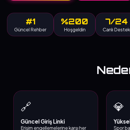
#1
%200
7/24
Güncel Rehber
Hoşgeldin
Canlı Destek
Nede
🔗
💎
Güncel Giriş Linki
Yüksek
Erişim engellemelerine karşı her
Spor ba