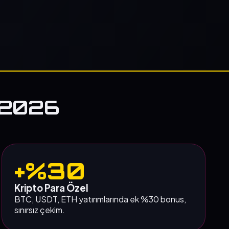
 2026
+%30
Kripto Para Özel
BTC, USDT, ETH yatırımlarında ek %30 bonus,
sınırsız çekim.