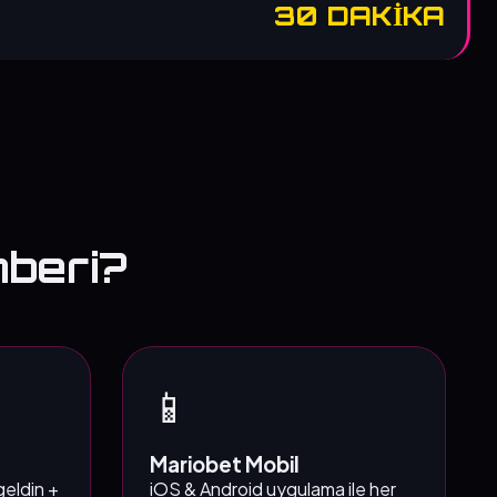
30 DAKİKA
beri?
📱
Mariobet Mobil
eldin +
iOS & Android uygulama ile her