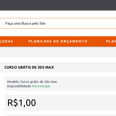
NÇADAS
PLANILHAS DE ORÇAMENTO
PLA
CURSO GRÁTIS DE 3DS MAX
Modelo:
Curso grátis de 3ds max
Disponibilidade:
Em estoque
R$1,00