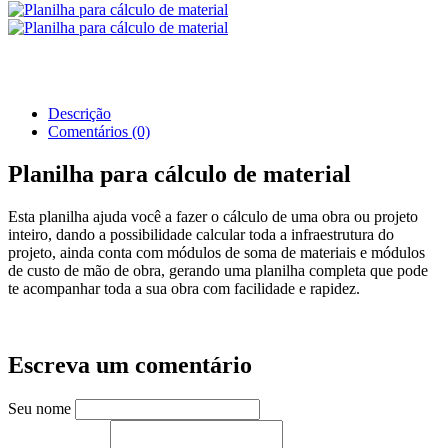
Descrição
Comentários (0)
Planilha para cálculo de material
Esta planilha ajuda você a fazer o cálculo de uma obra ou projeto
inteiro, dando a possibilidade calcular toda a infraestrutura do
projeto, ainda conta com módulos de soma de materiais e módulos
de custo de mão de obra, gerando uma planilha completa que pode
te acompanhar toda a sua obra com facilidade e rapidez.
Escreva um comentário
Seu nome