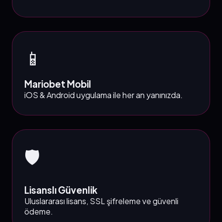
📱
Mariobet Mobil
iOS & Android uygulama ile her an yanınızda.
🛡️
Lisanslı Güvenlik
Uluslararası lisans, SSL şifreleme ve güvenli
ödeme.