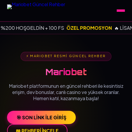
%200 HOŞGELDİN + 100 FS
ÖZEL PROMOSYON
🔥 LİSA
⚡ MARIOBET RESMİ GÜNCEL REHBER
Mariobet
Mariobet platformunun en güncel rehberi ile kesintisiz
erişim, dev bonuslar, canlı casino ve yüksek oranlar.
Hemen katıl, kazanmaya başla!
🎯 SON LİNK İLE GİRİŞ
📖 REHBERİ İNCELE