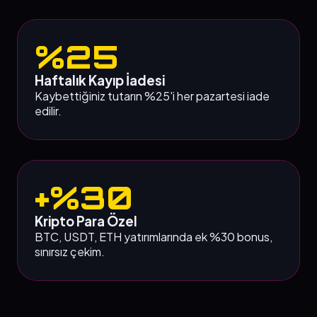
%25
Haftalık Kayıp İadesi
Kaybettiğiniz tutarın %25'i her pazartesi iade
edilir.
+%30
Kripto Para Özel
BTC, USDT, ETH yatırımlarında ek %30 bonus,
sınırsız çekim.