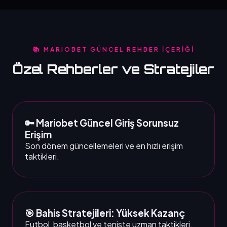
📚 MARIOBET GÜNCEL REHBER İÇERİĞİ
Özel Rehberler ve Stratejiler
🔑 Mariobet Güncel Giriş Sorunsuz
Erişim
Son dönem güncellemeleri ve en hızlı erişim
taktikleri.
🎯 Bahis Stratejileri: Yüksek Kazanç
Futbol, basketbol ve teniste uzman taktikleri.