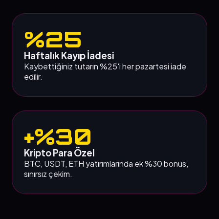
%25
Haftalık Kayıp İadesi
Kaybettiğiniz tutarın %25'i her pazartesi iade
edilir.
+%30
Kripto Para Özel
BTC, USDT, ETH yatırımlarında ek %30 bonus,
sınırsız çekim.