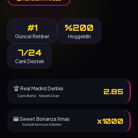
#1
%200
Güncel Rehber
Hoşgeldin
7/24
Canlı Destek
🏆 Real Madrid Derbisi
2.85
Canlı Bahis · Yüksek Oran
🎰 Sweet Bonanza Xmas
x1000
Günlük turnuva ödülleri