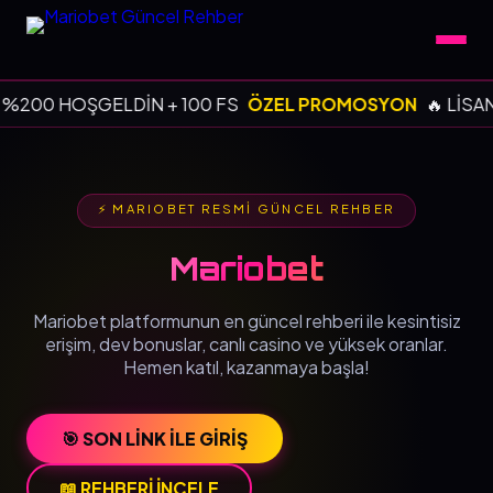
%200 HOŞGELDİN + 100 FS
ÖZEL PROMOSYON
🔥 LİSA
⚡ MARIOBET RESMİ GÜNCEL REHBER
Mariobet
Mariobet platformunun en güncel rehberi ile kesintisiz
erişim, dev bonuslar, canlı casino ve yüksek oranlar.
Hemen katıl, kazanmaya başla!
🎯 SON LİNK İLE GİRİŞ
📖 REHBERİ İNCELE