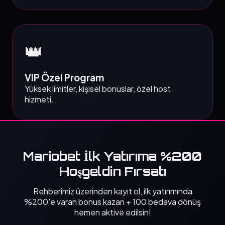
👑
VIP Özel Program
Yüksek limitler, kişisel bonuslar, özel host
hizmeti.
Mariobet İlk Yatırıma %200
Hoşgeldin Fırsatı
Rehberimiz üzerinden kayıt ol, ilk yatırımında
%200'e varan bonus kazan + 100 bedava dönüş
hemen aktive edilsin!