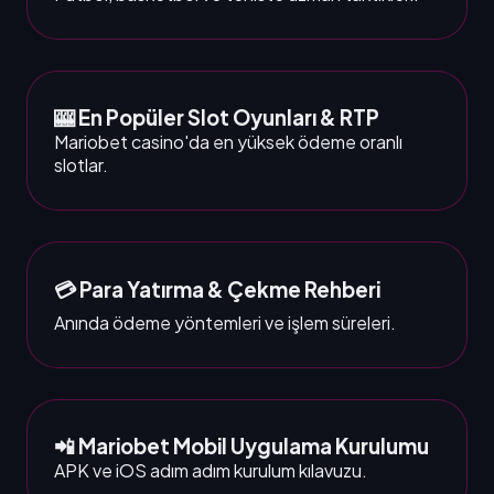
🎰 En Popüler Slot Oyunları & RTP
Mariobet casino'da en yüksek ödeme oranlı
slotlar.
💳 Para Yatırma & Çekme Rehberi
Anında ödeme yöntemleri ve işlem süreleri.
📲 Mariobet Mobil Uygulama Kurulumu
APK ve iOS adım adım kurulum kılavuzu.