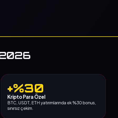
 2026
+%30
Kripto Para Özel
BTC, USDT, ETH yatırımlarında ek %30 bonus,
sınırsız çekim.