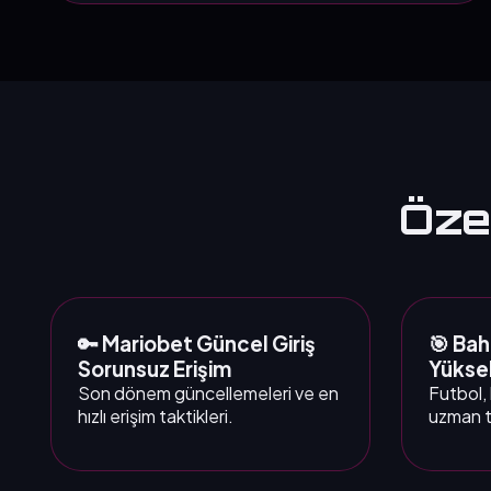
Öze
🔑 Mariobet Güncel Giriş
🎯 Bahi
Sorunsuz Erişim
Yükse
Son dönem güncellemeleri ve en
Futbol,
hızlı erişim taktikleri.
uzman ta