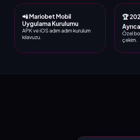
📲 Mariobet Mobil
🏆 202
Uygulama Kurulumu
Ayrıcal
APK ve iOS adım adım kurulum
Özel bon
kılavuzu.
çekim.