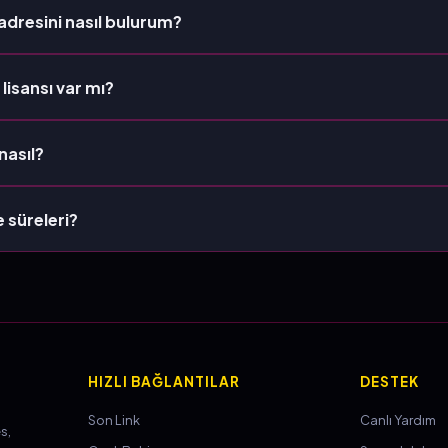
adresini nasıl bulurum?
her zaman aktif linke ulaşabilir, butonlardan hızlıca giriş yapabi
lisansı var mı?
ası lisans kurumları tarafından denetlenmekte ve SSL güvenlik s
nasıl?
m ile spor bahislerinde kullanılabilir, casino bonusları farklılık 
e süreleri?
nimum çekim 200 TL, maksimum günlük 75.000 TL; işlem süresi 1
HIZLI BAĞLANTILAR
DESTEK
Son Link
Canlı Yardım
s,