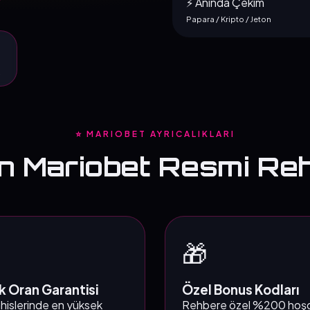
⚡ Anında Çekim
Papara / Kripto / Jeton
⭐ MARIOBET AYRICALIKLARI
n Mariobet Resmi Reh
🎁
 Oran Garantisi
Özel Bonus Kodları
hislerinde en yüksek
Rehbere özel %200 hoşg