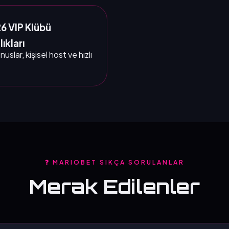
6 VIP Klübü
ıkları
uslar, kişisel host ve hızlı
❓ MARIOBET SIKÇA SORULANLAR
Merak Edilenler