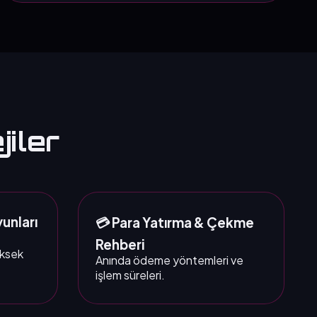
iler
yunları
💳 Para Yatırma & Çekme
Rehberi
üksek
Anında ödeme yöntemleri ve
işlem süreleri.