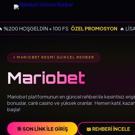
 %200 HOŞGELDİN + 100 FS
ÖZEL PROMOSYON
🔥 LİSA
⚡ MARIOBET RESMİ GÜNCEL REHBER
Mariobet
Mariobet platformunun en güncel rehberi ile kesintisiz eriş
bonuslar, canlı casino ve yüksek oranlar. Hemen katıl, kaz
başla!
🎯 SON LİNK İLE GİRİŞ
📖 REHBERİ İNCELE