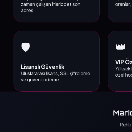
zaman çalışan Mariobet son
oranlar,
adres.
👑
🛡️
VIP Ö
Lisanslı Güvenlik
Yüksek l
Uluslararası lisans, SSL şifreleme
özel ho
ve güvenli ödeme.
Mari
Rehbe