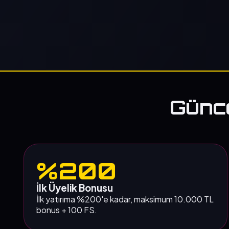
Günc
%200
İlk Üyelik Bonusu
İlk yatırıma %200'e kadar, maksimum 10.000 TL
bonus + 100 FS.