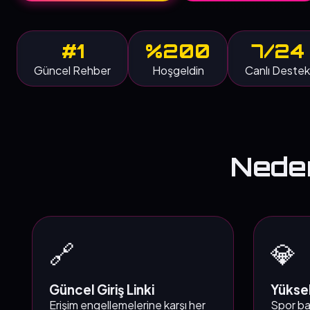
#1
%200
7/24
Güncel Rehber
Hoşgeldin
Canlı Destek
Nede
🔗
💎
Güncel Giriş Linki
Yüksek
Erişim engellemelerine karşı her
Spor ba