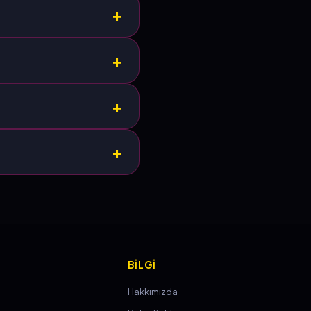
lirsiniz.
ertifikası
gösterebilir.
-3 saat arası.
BİLGİ
Hakkımızda