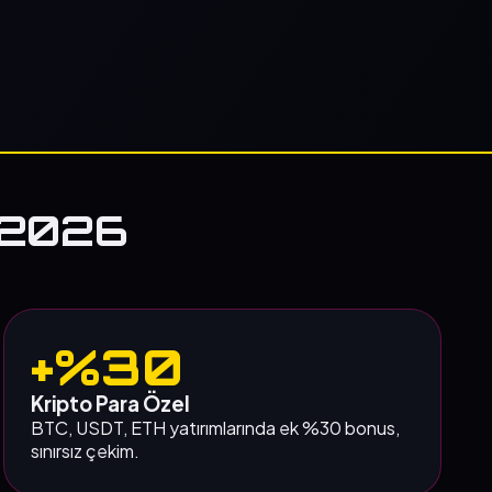
 2026
+%30
Kripto Para Özel
BTC, USDT, ETH yatırımlarında ek %30 bonus,
sınırsız çekim.