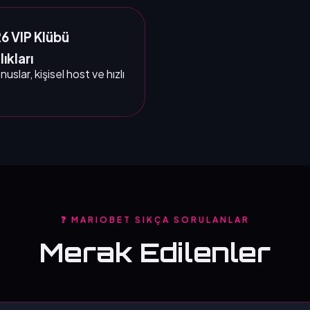
6 VIP Klübü
ıkları
uslar, kişisel host ve hızlı
❓ MARIOBET SIKÇA SORULANLAR
Merak Edilenler