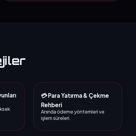
iler
yunları
💳 Para Yatırma & Çekme
Rehberi
üksek
Anında ödeme yöntemleri ve
işlem süreleri.