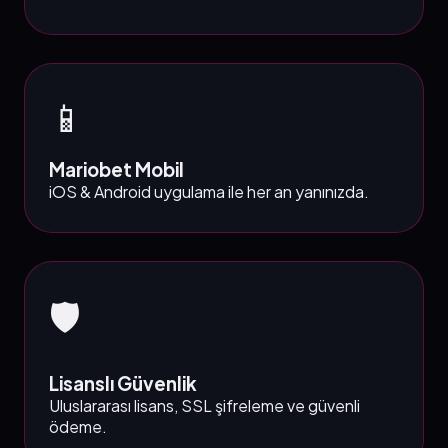
📱
Mariobet Mobil
iOS & Android uygulama ile her an yanınızda.
🛡️
Lisanslı Güvenlik
Uluslararası lisans, SSL şifreleme ve güvenli
ödeme.