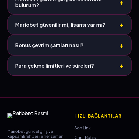
bulurum?
Bu resmi rehber üzerinden her zaman aktif linke
ulaşabilir, butonlardan hızlıca giriş yapabilirsiniz.
Mariobet güvenilir mi, lisansı var mı?
Evet, Mariobet uluslararası lisans kurumları
tarafından denetlenmekte ve SSL güvenlik
Bonus çevrim şartları nasıl?
sertifikası bulunmaktadır.
Hoşgeldin bonusu 12x çevrim ile spor
bahislerinde kullanılabilir, casino bonusları farklılık
Para çekme limitleri ve süreleri?
gösterebilir.
Papara ve kripto ile minimum çekim 200 TL,
maksimum günlük 75.000 TL; işlem süresi 1-3
saat arası.
HIZLI BAĞLANTILAR
Son Link
Mariobet güncel giriş ve
kapsamlı rehber ile her zaman
Canlı Bahis