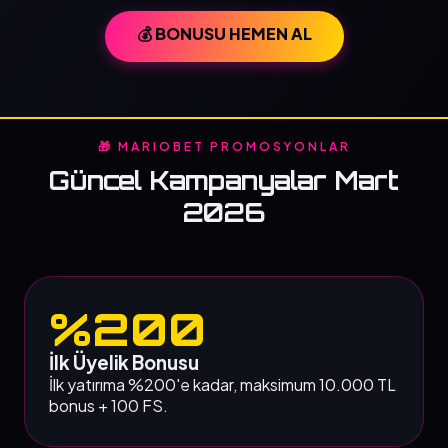
💰 BONUSU HEMEN AL
🎁 MARIOBET PROMOSYONLAR
Güncel Kampanyalar Mart
2026
%200
İlk Üyelik Bonusu
İlk yatırıma %200'e kadar, maksimum 10.000 TL
bonus + 100 FS.