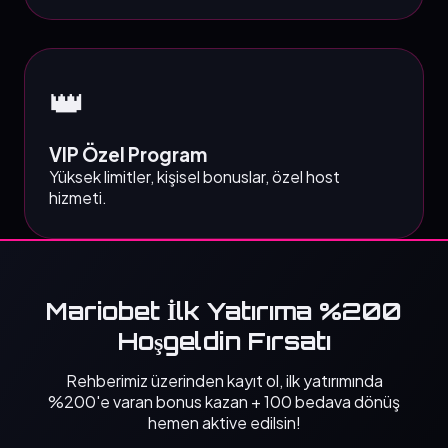
👑
VIP Özel Program
Yüksek limitler, kişisel bonuslar, özel host
hizmeti.
Mariobet İlk Yatırıma %200
Hoşgeldin Fırsatı
Rehberimiz üzerinden kayıt ol, ilk yatırımında
%200'e varan bonus kazan + 100 bedava dönüş
hemen aktive edilsin!