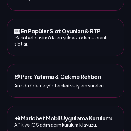
🎰 En Popüler Slot Oyunları & RTP
Mariobet casino'da en yüksek ödeme oranlı
slotlar.
💳 Para Yatırma & Çekme Rehberi
Anında ödeme yöntemleri ve işlem süreleri.
📲 Mariobet Mobil Uygulama Kurulumu
APK ve iOS adım adım kurulum kılavuzu.