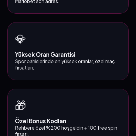
Mariobet son adres.
💎
Yüksek Oran Garantisi
Spor bahislerinde en yüksek oranlar, özel maç
fırsatları.
🎁
Özel Bonus Kodları
Rehbere özel %200 hoşgeldin + 100 free spin
fırsatı.