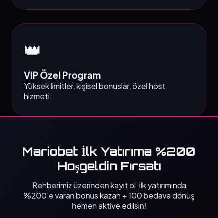
👑
VIP Özel Program
Yüksek limitler, kişisel bonuslar, özel host
hizmeti.
Mariobet İlk Yatırıma %200
Hoşgeldin Fırsatı
Rehberimiz üzerinden kayıt ol, ilk yatırımında
%200'e varan bonus kazan + 100 bedava dönüş
hemen aktive edilsin!