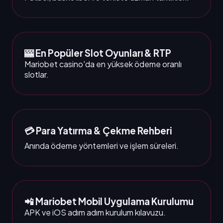
🎰 En Popüler Slot Oyunları & RTP
Mariobet casino'da en yüksek ödeme oranlı
slotlar.
💳 Para Yatırma & Çekme Rehberi
Anında ödeme yöntemleri ve işlem süreleri.
📲 Mariobet Mobil Uygulama Kurulumu
APK ve iOS adım adım kurulum kılavuzu.