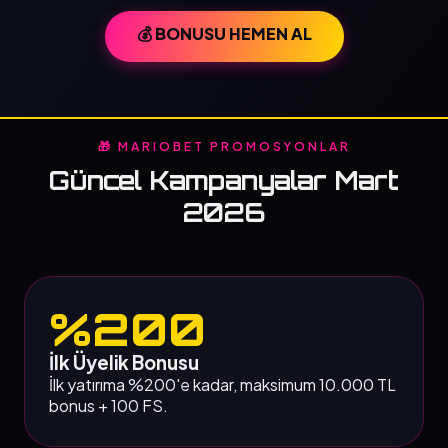
💰 BONUSU HEMEN AL
🎁 MARIOBET PROMOSYONLAR
Güncel Kampanyalar Mart
2026
%200
İlk Üyelik Bonusu
İlk yatırıma %200'e kadar, maksimum 10.000 TL
bonus + 100 FS.