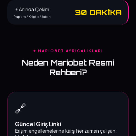
⚡ Anında Çekim
30 DAKİKA
Papara / Kripto / Jeton
⭐ MARIOBET AYRICALIKLARI
Neden Mariobet Resmi
Rehberi?
🔗
Güncel Giriş Linki
Erişim engellemelerine karşı her zaman çalışan