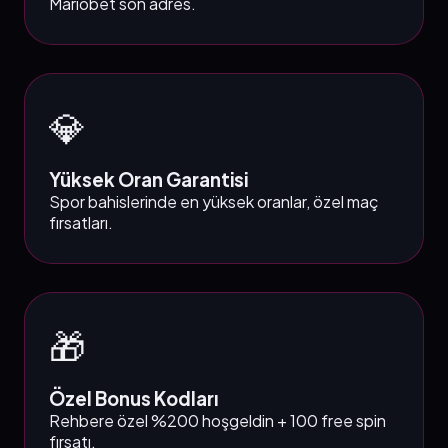
Mariobet son adres.
💎
Yüksek Oran Garantisi
Spor bahislerinde en yüksek oranlar, özel maç
fırsatları.
🎁
Özel Bonus Kodları
Rehbere özel %200 hoşgeldin + 100 free spin
fırsatı.