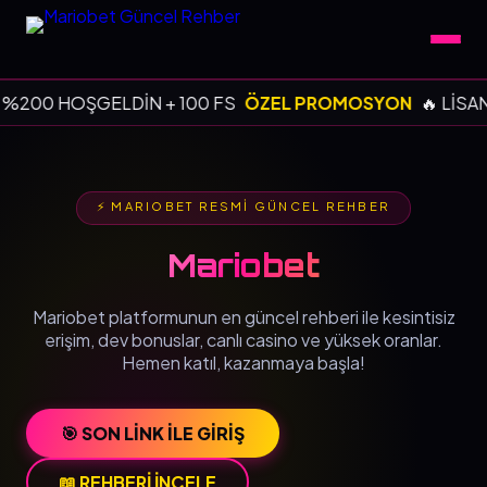
%200 HOŞGELDİN + 100 FS
ÖZEL PROMOSYON
🔥 LİSA
⚡ MARIOBET RESMİ GÜNCEL REHBER
Mariobet
Mariobet platformunun en güncel rehberi ile kesintisiz
erişim, dev bonuslar, canlı casino ve yüksek oranlar.
Hemen katıl, kazanmaya başla!
🎯 SON LİNK İLE GİRİŞ
📖 REHBERİ İNCELE