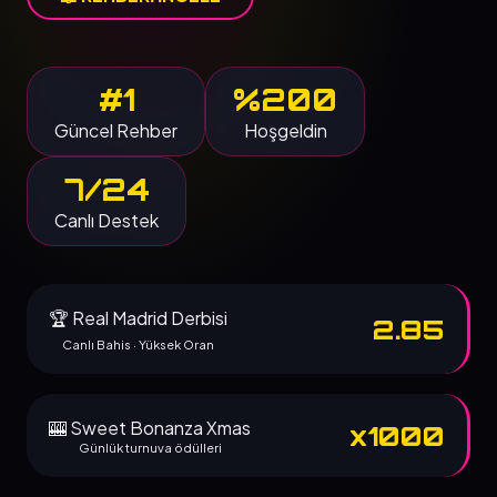
#1
%200
Güncel Rehber
Hoşgeldin
7/24
Canlı Destek
🏆 Real Madrid Derbisi
2.85
Canlı Bahis · Yüksek Oran
🎰 Sweet Bonanza Xmas
x1000
Günlük turnuva ödülleri