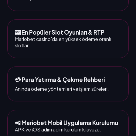
🎰 En Popüler Slot Oyunları & RTP
Mariobet casino'da en yüksek ödeme oranlı
slotlar.
💳 Para Yatırma & Çekme Rehberi
Anında ödeme yöntemleri ve işlem süreleri.
📲 Mariobet Mobil Uygulama Kurulumu
APK ve iOS adım adım kurulum kılavuzu.