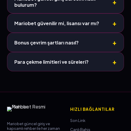
bulurum?
Bu resmi rehber üzerinden her zaman aktif linke
ulaşabilir, butonlardan hızlıca giriş yapabilirsiniz.
Mariobet güvenilir mi, lisansı var mı?
Evet, Mariobet uluslararası lisans kurumları
tarafından denetlenmekte ve SSL güvenlik
Bonus çevrim şartları nasıl?
sertifikası bulunmaktadır.
Hoşgeldin bonusu 12x çevrim ile spor
bahislerinde kullanılabilir, casino bonusları farklılık
Para çekme limitleri ve süreleri?
gösterebilir.
Papara ve kripto ile minimum çekim 200 TL,
maksimum günlük 75.000 TL; işlem süresi 1-3
saat arası.
HIZLI BAĞLANTILAR
Son Link
Mariobet güncel giriş ve
kapsamlı rehber ile her zaman
Canlı Bahis