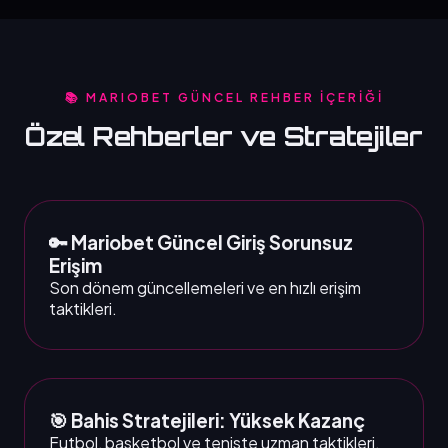
📚 MARIOBET GÜNCEL REHBER İÇERİĞİ
Özel Rehberler ve Stratejiler
🔑 Mariobet Güncel Giriş Sorunsuz
Erişim
Son dönem güncellemeleri ve en hızlı erişim
taktikleri.
🎯 Bahis Stratejileri: Yüksek Kazanç
Futbol, basketbol ve teniste uzman taktikleri.