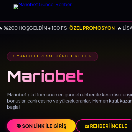
 %200 HOŞGELDİN + 100 FS
ÖZEL PROMOSYON
🔥 LİSA
⚡ MARIOBET RESMİ GÜNCEL REHBER
Mariobet
Mariobet platformunun en güncel rehberi ile kesintisiz eriş
bonuslar, canlı casino ve yüksek oranlar. Hemen katıl, kaz
başla!
🎯 SON LİNK İLE GİRİŞ
📖 REHBERİ İNCELE