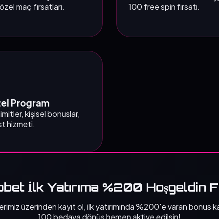
 özel maç fırsatları.
100 free spin fırsatı.
zel Program
imitler, kişisel bonuslar,
st hizmeti.
obet İlk Yatırıma %200 Hoşgeldin Fı
rimiz üzerinden kayıt ol, ilk yatırımında %200'e varan bonus k
100 bedava dönüş hemen aktive edilsin!