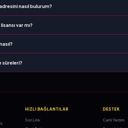
adresini nasıl bulurum?
her zaman aktif linke ulaşabilir, butonlardan hızlıca giriş yapabi
lisansı var mı?
ası lisans kurumları tarafından denetlenmekte ve SSL güvenlik s
nasıl?
m ile spor bahislerinde kullanılabilir, casino bonusları farklılık 
e süreleri?
nimum çekim 200 TL, maksimum günlük 75.000 TL; işlem süresi 1
HIZLI BAĞLANTILAR
DESTEK
Son Link
Canlı Yardım
s,