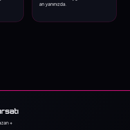
an yanınızda.
rsatı
azan +