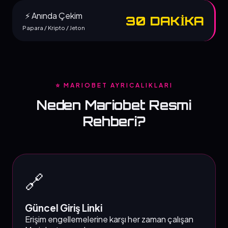
⚡ Anında Çekim
30 DAKİKA
Papara / Kripto / Jeton
⭐ MARIOBET AYRICALIKLARI
Neden Mariobet Resmi
Rehberi?
🔗
Güncel Giriş Linki
Erişim engellemelerine karşı her zaman çalışan