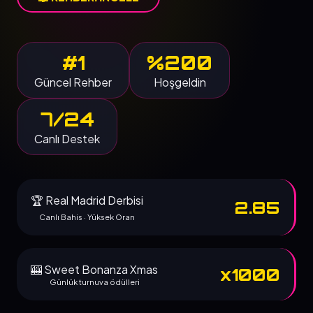
#1
%200
Güncel Rehber
Hoşgeldin
7/24
Canlı Destek
🏆 Real Madrid Derbisi
2.85
Canlı Bahis · Yüksek Oran
🎰 Sweet Bonanza Xmas
x1000
Günlük turnuva ödülleri