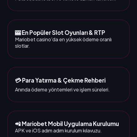
🎰 En Popüler Slot Oyunları & RTP
Mariobet casino'da en yüksek ödeme oranlı
slotlar.
💳 Para Yatırma & Çekme Rehberi
Anında ödeme yöntemleri ve işlem süreleri.
📲 Mariobet Mobil Uygulama Kurulumu
APK ve iOS adım adım kurulum kılavuzu.