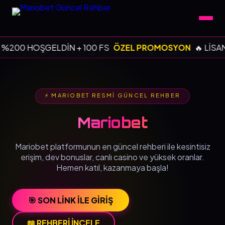
 %200 HOŞGELDİN + 100 FS
ÖZEL PROMOSYON
🔥 LİSA
⚡ MARIOBET RESMİ GÜNCEL REHBER
Mariobet
Mariobet platformunun en güncel rehberi ile kesintisiz
erişim, dev bonuslar, canlı casino ve yüksek oranlar.
Hemen katıl, kazanmaya başla!
🎯 SON LİNK İLE GİRİŞ
📖 REHBERİ İNCELE