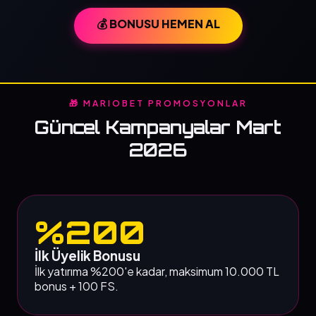
💰 BONUSU HEMEN AL
🎁 MARIOBET PROMOSYONLAR
Güncel Kampanyalar Mart
2026
%200
İlk Üyelik Bonusu
İlk yatırıma %200'e kadar, maksimum 10.000 TL
bonus + 100 FS.