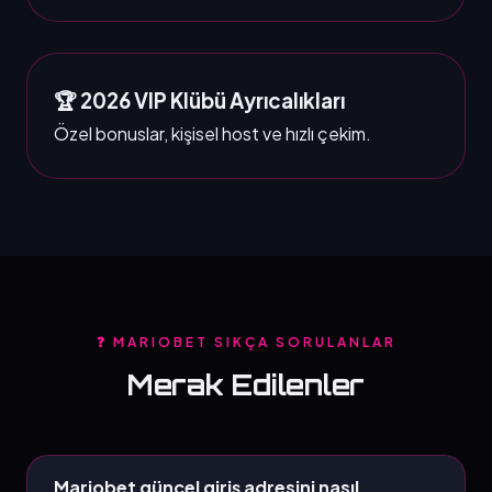
🏆 2026 VIP Klübü Ayrıcalıkları
Özel bonuslar, kişisel host ve hızlı çekim.
❓ MARIOBET SIKÇA SORULANLAR
Merak Edilenler
Mariobet güncel giriş adresini nasıl