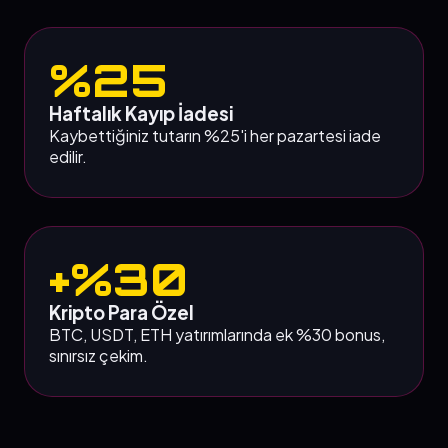
%25
Haftalık Kayıp İadesi
Kaybettiğiniz tutarın %25'i her pazartesi iade
edilir.
+%30
Kripto Para Özel
BTC, USDT, ETH yatırımlarında ek %30 bonus,
sınırsız çekim.