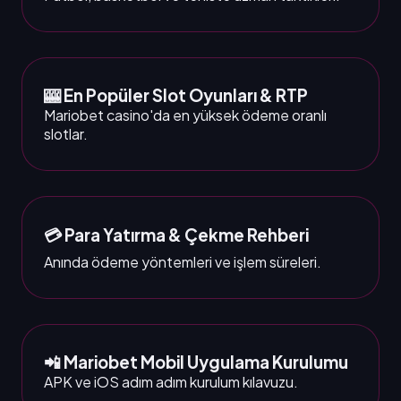
🎰 En Popüler Slot Oyunları & RTP
Mariobet casino'da en yüksek ödeme oranlı
slotlar.
💳 Para Yatırma & Çekme Rehberi
Anında ödeme yöntemleri ve işlem süreleri.
📲 Mariobet Mobil Uygulama Kurulumu
APK ve iOS adım adım kurulum kılavuzu.