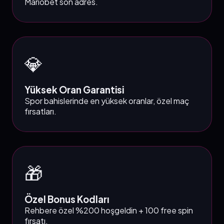
Mariobet son adres.
💎
Yüksek Oran Garantisi
Spor bahislerinde en yüksek oranlar, özel maç
fırsatları.
🎁
Özel Bonus Kodları
Rehbere özel %200 hoşgeldin + 100 free spin
fırsatı.