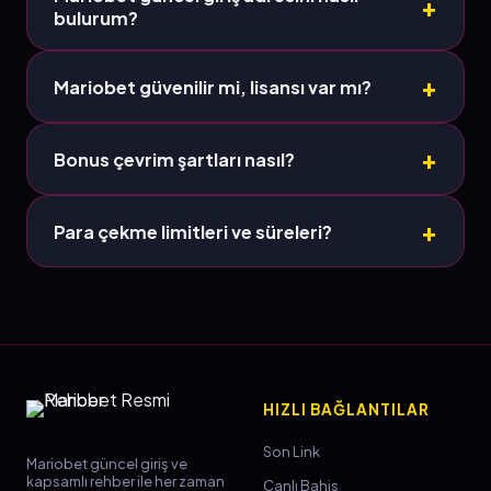
bulurum?
Bu resmi rehber üzerinden her zaman aktif linke
ulaşabilir, butonlardan hızlıca giriş yapabilirsiniz.
Mariobet güvenilir mi, lisansı var mı?
Evet, Mariobet uluslararası lisans kurumları
tarafından denetlenmekte ve SSL güvenlik
Bonus çevrim şartları nasıl?
sertifikası bulunmaktadır.
Hoşgeldin bonusu 12x çevrim ile spor
bahislerinde kullanılabilir, casino bonusları farklılık
Para çekme limitleri ve süreleri?
gösterebilir.
Papara ve kripto ile minimum çekim 200 TL,
maksimum günlük 75.000 TL; işlem süresi 1-3
saat arası.
HIZLI BAĞLANTILAR
Son Link
Mariobet güncel giriş ve
kapsamlı rehber ile her zaman
Canlı Bahis