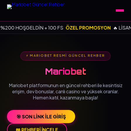
%200 HOŞGELDİN + 100 FS
ÖZEL PROMOSYON
🔥 LİSAN
⚡ MARIOBET RESMİ GÜNCEL REHBER
Mariobet
Mariobet platformunun en güncel rehberi ile kesintisiz
erişim, dev bonuslar, canlı casino ve yüksek oranlar.
Hemen katıl, kazanmaya başla!
🎯 SON LİNK İLE GİRİŞ
📖 REHBERİ İNCELE