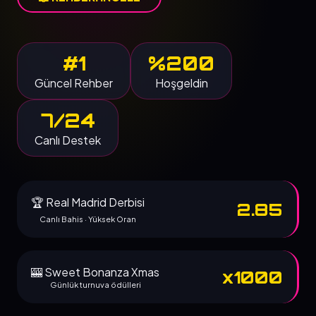
#1
%200
Güncel Rehber
Hoşgeldin
7/24
Canlı Destek
🏆 Real Madrid Derbisi
2.85
Canlı Bahis · Yüksek Oran
🎰 Sweet Bonanza Xmas
x1000
Günlük turnuva ödülleri