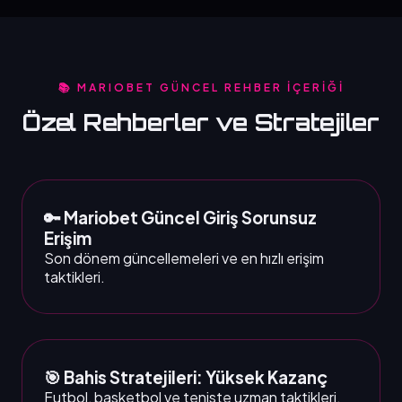
📚 MARIOBET GÜNCEL REHBER İÇERİĞİ
Özel Rehberler ve Stratejiler
🔑 Mariobet Güncel Giriş Sorunsuz
Erişim
Son dönem güncellemeleri ve en hızlı erişim
taktikleri.
🎯 Bahis Stratejileri: Yüksek Kazanç
Futbol, basketbol ve teniste uzman taktikleri.