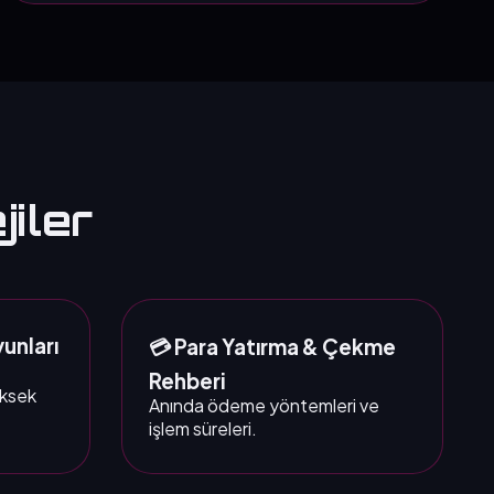
iler
yunları
💳 Para Yatırma & Çekme
Rehberi
üksek
Anında ödeme yöntemleri ve
işlem süreleri.