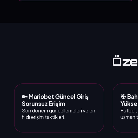
Öze
🔑 Mariobet Güncel Giriş
🎯 Bahi
Sorunsuz Erişim
Yükse
Son dönem güncellemeleri ve en
Futbol,
hızlı erişim taktikleri.
uzman ta