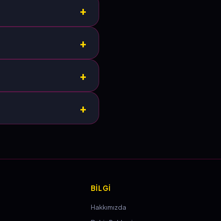
lirsiniz.
ertifikası
gösterebilir.
-3 saat arası.
BİLGİ
Hakkımızda