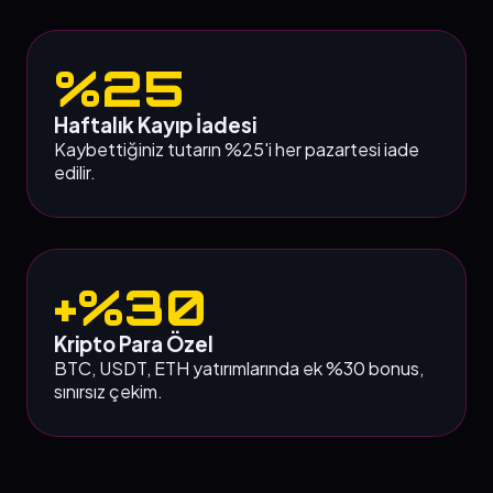
%25
Haftalık Kayıp İadesi
Kaybettiğiniz tutarın %25'i her pazartesi iade
edilir.
+%30
Kripto Para Özel
BTC, USDT, ETH yatırımlarında ek %30 bonus,
sınırsız çekim.