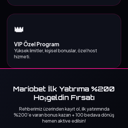
👑
VIP Özel Program
Yüksek limitler, kişisel bonuslar, özel host
hizmeti.
Mariobet İlk Yatırıma %200
Hoşgeldin Fırsatı
Rehberimiz üzerinden kayıt ol, ilk yatırımında
%200'e varan bonus kazan + 100 bedava dönüş
hemen aktive edilsin!