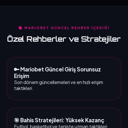
📚 MARIOBET GÜNCEL REHBER İÇERİĞİ
Özel Rehberler ve Stratejiler
🔑 Mariobet Güncel Giriş Sorunsuz
Erişim
Son dönem güncellemeleri ve en hızlı erişim
taktikleri.
🎯 Bahis Stratejileri: Yüksek Kazanç
Futbol, basketbol ve teniste uzman taktikleri.