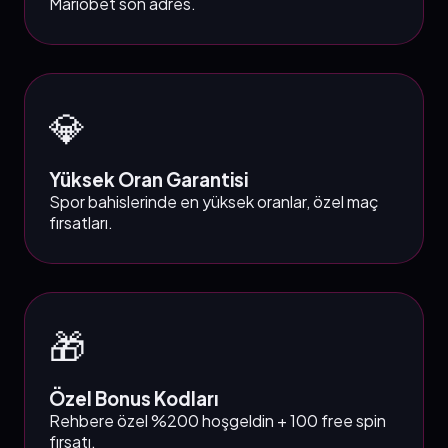
Mariobet son adres.
💎
Yüksek Oran Garantisi
Spor bahislerinde en yüksek oranlar, özel maç
fırsatları.
🎁
Özel Bonus Kodları
Rehbere özel %200 hoşgeldin + 100 free spin
fırsatı.