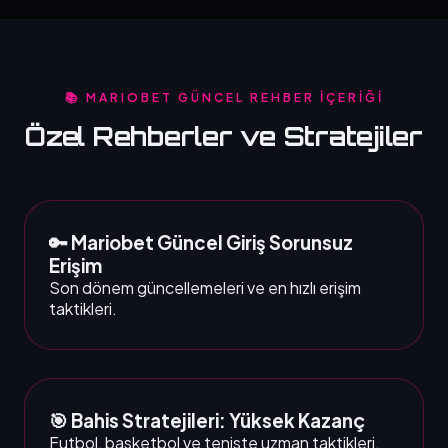
📚 MARIOBET GÜNCEL REHBER İÇERİĞİ
Özel Rehberler ve Stratejiler
🔑 Mariobet Güncel Giriş Sorunsuz
Erişim
Son dönem güncellemeleri ve en hızlı erişim
taktikleri.
🎯 Bahis Stratejileri: Yüksek Kazanç
Futbol, basketbol ve teniste uzman taktikleri.