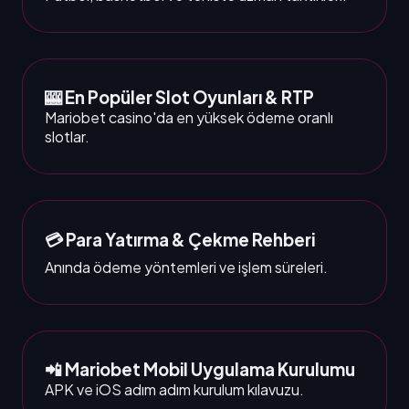
🎰 En Popüler Slot Oyunları & RTP
Mariobet casino'da en yüksek ödeme oranlı
slotlar.
💳 Para Yatırma & Çekme Rehberi
Anında ödeme yöntemleri ve işlem süreleri.
📲 Mariobet Mobil Uygulama Kurulumu
APK ve iOS adım adım kurulum kılavuzu.