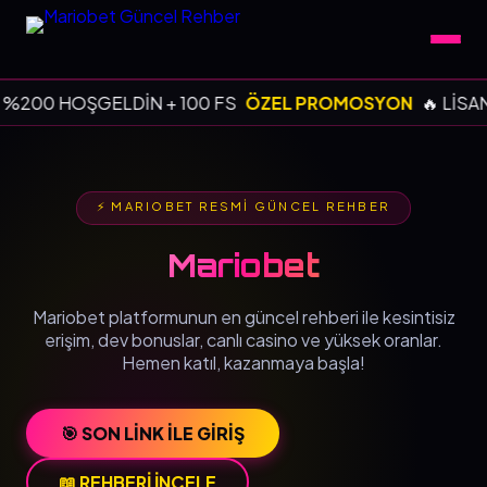
%200 HOŞGELDİN + 100 FS
ÖZEL PROMOSYON
🔥 LİSA
⚡ MARIOBET RESMİ GÜNCEL REHBER
Mariobet
Mariobet platformunun en güncel rehberi ile kesintisiz
erişim, dev bonuslar, canlı casino ve yüksek oranlar.
Hemen katıl, kazanmaya başla!
🎯 SON LİNK İLE GİRİŞ
📖 REHBERİ İNCELE