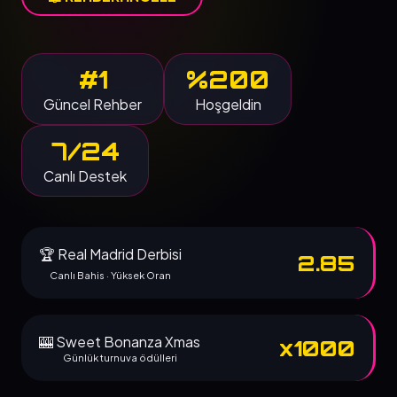
#1
%200
Güncel Rehber
Hoşgeldin
7/24
Canlı Destek
🏆 Real Madrid Derbisi
2.85
Canlı Bahis · Yüksek Oran
🎰 Sweet Bonanza Xmas
x1000
Günlük turnuva ödülleri