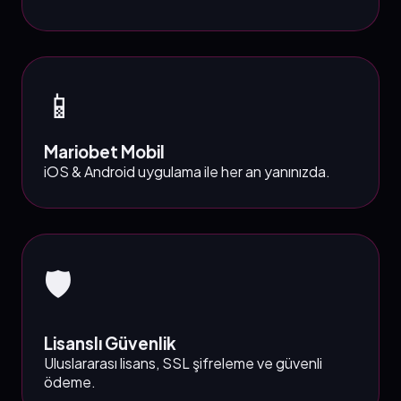
📱
Mariobet Mobil
iOS & Android uygulama ile her an yanınızda.
🛡️
Lisanslı Güvenlik
Uluslararası lisans, SSL şifreleme ve güvenli
ödeme.