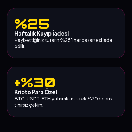
%25
Haftalık Kayıp İadesi
Kaybettiğiniz tutarın %25'i her pazartesi iade
edilir.
+%30
Kripto Para Özel
BTC, USDT, ETH yatırımlarında ek %30 bonus,
sınırsız çekim.