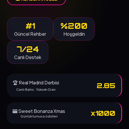
#1
%200
Güncel Rehber
Hoşgeldin
7/24
Canlı Destek
🏆 Real Madrid Derbisi
2.85
Canlı Bahis · Yüksek Oran
🎰 Sweet Bonanza Xmas
x1000
Günlük turnuva ödülleri