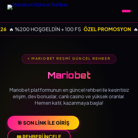
26
🔥 %200 HOŞGELDİN + 100 FS
ÖZEL PROMOSYON
🔥
⚡ MARIOBET RESMİ GÜNCEL REHBER
Mariobet
Mariobet platformunun en güncel rehberi ile kesintisiz
erişim, dev bonuslar, canlı casino ve yüksek oranlar.
Hemen katıl, kazanmaya başla!
🎯 SON LİNK İLE GİRİŞ
📖 REHBERİ İNCELE