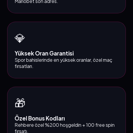
Mariobet son adres.
💎
Yüksek Oran Garantisi
Spor bahislerinde en yüksek oranlar, özel maç
fırsatları.
🎁
Özel Bonus Kodları
Rehbere özel %200 hoşgeldin + 100 free spin
fırsatı.