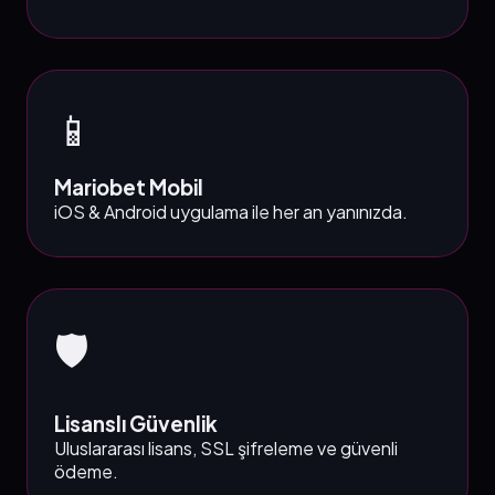
📱
Mariobet Mobil
iOS & Android uygulama ile her an yanınızda.
🛡️
Lisanslı Güvenlik
Uluslararası lisans, SSL şifreleme ve güvenli
ödeme.