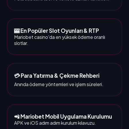
🎰 En Popüler Slot Oyunları & RTP
Mariobet casino'da en yüksek ödeme oranlı
slotlar.
💳 Para Yatırma & Çekme Rehberi
Anında ödeme yöntemleri ve işlem süreleri.
📲 Mariobet Mobil Uygulama Kurulumu
APK ve iOS adım adım kurulum kılavuzu.