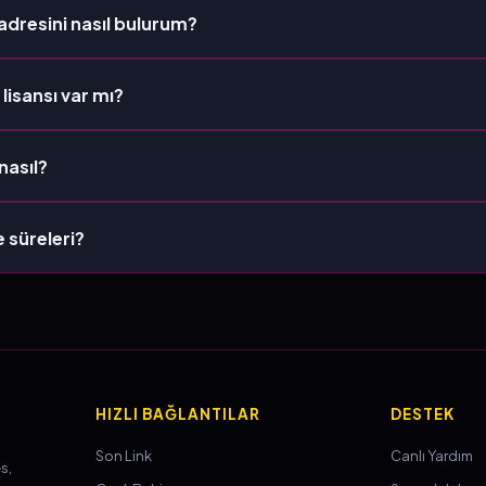
adresini nasıl bulurum?
her zaman aktif linke ulaşabilir, butonlardan hızlıca giriş yapabi
lisansı var mı?
ası lisans kurumları tarafından denetlenmekte ve SSL güvenlik s
nasıl?
m ile spor bahislerinde kullanılabilir, casino bonusları farklılık 
e süreleri?
nimum çekim 200 TL, maksimum günlük 75.000 TL; işlem süresi 1
HIZLI BAĞLANTILAR
DESTEK
Son Link
Canlı Yardım
s,