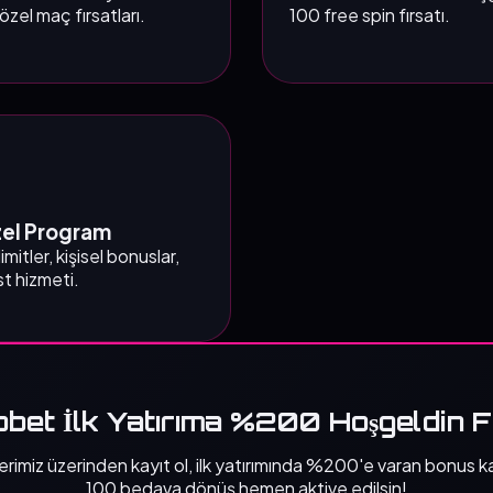
 özel maç fırsatları.
100 free spin fırsatı.
zel Program
imitler, kişisel bonuslar,
st hizmeti.
obet İlk Yatırıma %200 Hoşgeldin Fı
rimiz üzerinden kayıt ol, ilk yatırımında %200'e varan bonus k
100 bedava dönüş hemen aktive edilsin!