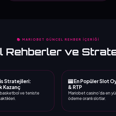
📚 MARIOBET GÜNCEL REHBER İÇERİĞİ
l Rehberler ve Stratej
s Stratejileri:
🎰 En Popüler Slot O
k Kazanç
& RTP
 basketbol ve teniste
Mariobet casino'da en y
ktikleri.
ödeme oranlı slotlar.