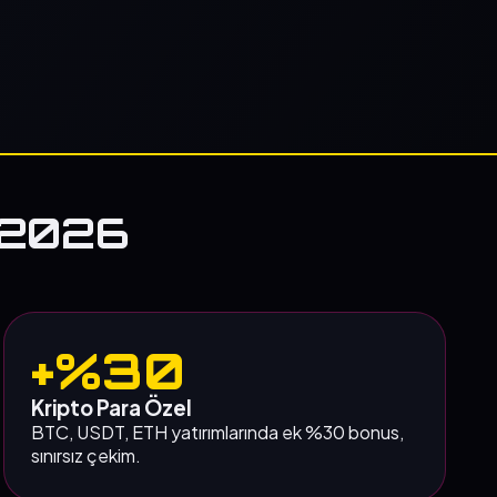
 2026
+%30
Kripto Para Özel
BTC, USDT, ETH yatırımlarında ek %30 bonus,
sınırsız çekim.