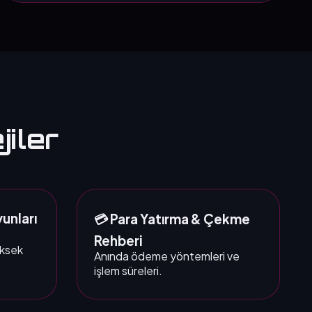
iler
yunları
💳 Para Yatırma & Çekme
Rehberi
üksek
Anında ödeme yöntemleri ve
işlem süreleri.