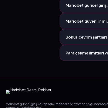
Mariobet güncel giriş 
Bu resmi rehber üzerinden 
Mariobet güvenilir mi, 
Evet, Mariobet uluslarar
bulunmaktadır.
Bonus çevrim şartları 
Hoşgeldin bonusu 12x çevri
Para çekme limitleri v
Papara ve kripto ile mi
Mariobet güncel giriş ve kapsamlı rehber ile her zaman en güncel adre
bonuslar ve daha fazlası.