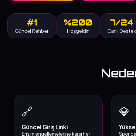
#1
%200
7/24
Güncel Rehber
Hoşgeldin
Canlı Destek
Nede
🔗
💎
Güncel Giriş Linki
Yüksek
Erişim engellemelerine karşı her
Spor ba