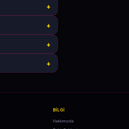
lirsiniz.
ertifikası
gösterebilir.
-3 saat arası.
BİLGİ
Hakkımızda