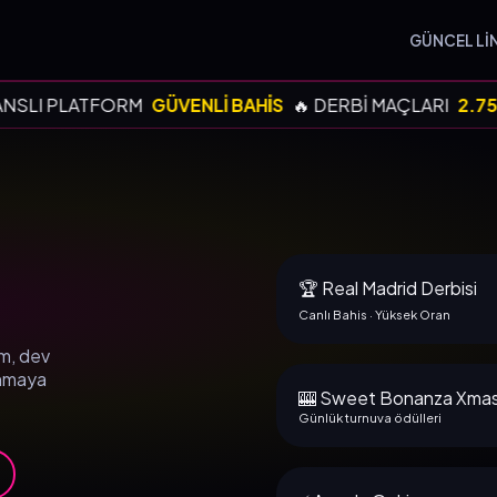
GÜNCEL Lİ
NSLI PLATFORM
GÜVENLİ BAHİS
🔥 DERBİ MAÇLARI
2.75 
🏆 Real Madrid Derbisi
Canlı Bahis · Yüksek Oran
im, dev
anmaya
🎰 Sweet Bonanza Xma
Günlük turnuva ödülleri