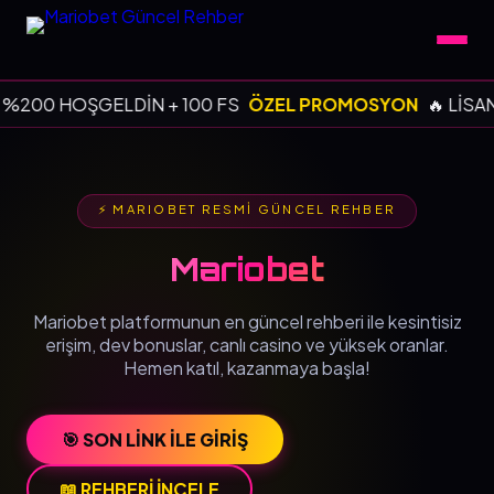
 %200 HOŞGELDİN + 100 FS
ÖZEL PROMOSYON
🔥 LİSA
⚡ MARIOBET RESMİ GÜNCEL REHBER
Mariobet
Mariobet platformunun en güncel rehberi ile kesintisiz
erişim, dev bonuslar, canlı casino ve yüksek oranlar.
Hemen katıl, kazanmaya başla!
🎯 SON LİNK İLE GİRİŞ
📖 REHBERİ İNCELE