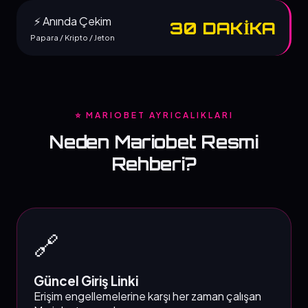
⚡ Anında Çekim
30 DAKİKA
Papara / Kripto / Jeton
⭐ MARIOBET AYRICALIKLARI
Neden Mariobet Resmi
Rehberi?
🔗
Güncel Giriş Linki
Erişim engellemelerine karşı her zaman çalışan