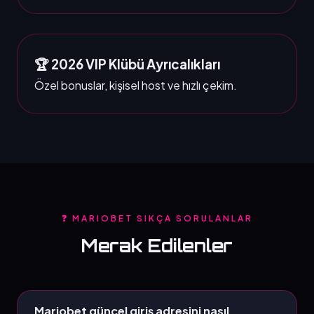
🏆 2026 VIP Klübü Ayrıcalıkları
Özel bonuslar, kişisel host ve hızlı çekim.
❓ MARIOBET SIKÇA SORULANLAR
Merak Edilenler
Mariobet güncel giriş adresini nasıl