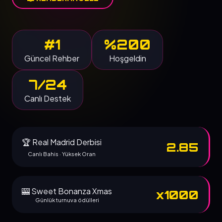
#1
%200
Güncel Rehber
Hoşgeldin
7/24
Canlı Destek
🏆 Real Madrid Derbisi
2.85
Canlı Bahis · Yüksek Oran
🎰 Sweet Bonanza Xmas
x1000
Günlük turnuva ödülleri