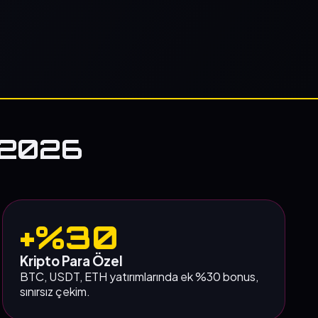
 2026
+%30
Kripto Para Özel
BTC, USDT, ETH yatırımlarında ek %30 bonus,
sınırsız çekim.