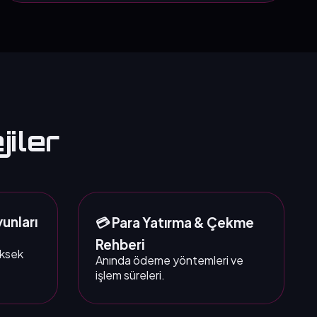
iler
yunları
💳 Para Yatırma & Çekme
Rehberi
üksek
Anında ödeme yöntemleri ve
işlem süreleri.