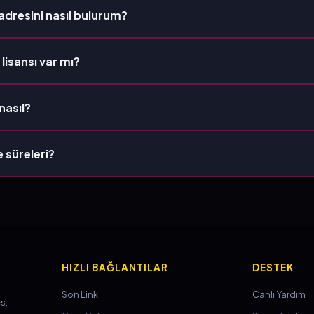
adresini nasıl bulurum?
her zaman aktif linke ulaşabilir, butonlardan hızlıca giriş yapabi
lisansı var mı?
ası lisans kurumları tarafından denetlenmekte ve SSL güvenlik s
nasıl?
m ile spor bahislerinde kullanılabilir, casino bonusları farklılık 
e süreleri?
nimum çekim 200 TL, maksimum günlük 75.000 TL; işlem süresi 1
HIZLI BAĞLANTILAR
DESTEK
Son Link
Canlı Yardım
s,