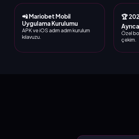
📲 Mariobet Mobil
🏆 202
Uygulama Kurulumu
Ayrıcal
APK ve iOS adım adım kurulum
Özel bon
kılavuzu.
çekim.