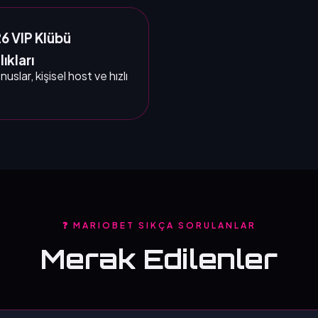
6 VIP Klübü
ıkları
uslar, kişisel host ve hızlı
❓ MARIOBET SIKÇA SORULANLAR
Merak Edilenler