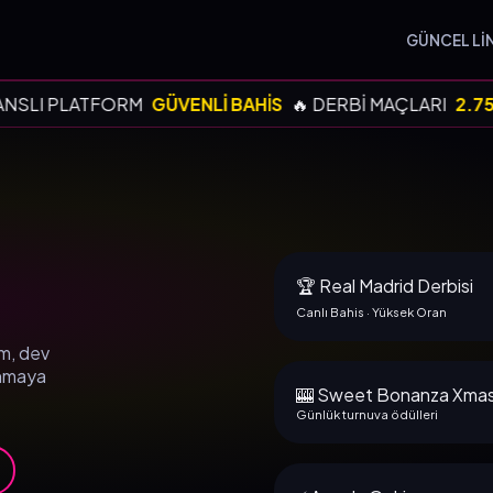
GÜNCEL Lİ
NSLI PLATFORM
GÜVENLİ BAHİS
🔥 DERBİ MAÇLARI
2.75 
🏆 Real Madrid Derbisi
Canlı Bahis · Yüksek Oran
im, dev
anmaya
🎰 Sweet Bonanza Xma
Günlük turnuva ödülleri