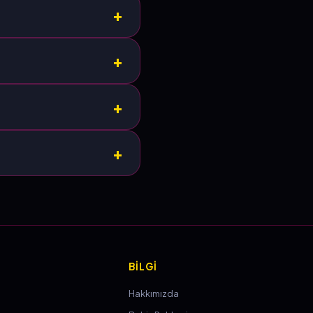
lirsiniz.
ertifikası
gösterebilir.
-3 saat arası.
BİLGİ
Hakkımızda