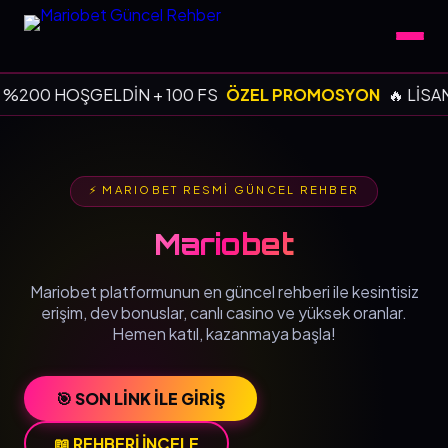
 %200 HOŞGELDİN + 100 FS
ÖZEL PROMOSYON
🔥 LİSA
⚡ MARIOBET RESMİ GÜNCEL REHBER
Mariobet
Mariobet platformunun en güncel rehberi ile kesintisiz
erişim, dev bonuslar, canlı casino ve yüksek oranlar.
Hemen katıl, kazanmaya başla!
🎯 SON LİNK İLE GİRİŞ
📖 REHBERİ İNCELE