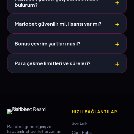
bulurum?
Bu resmi rehber üzerinden her zaman aktif linke
ulaşabilir, butonlardan hızlıca giriş yapabilirsiniz.
Mariobet güvenilir mi, lisansı var mı?
Evet, Mariobet uluslararası lisans kurumları
tarafından denetlenmekte ve SSL güvenlik
Bonus çevrim şartları nasıl?
sertifikası bulunmaktadır.
Hoşgeldin bonusu 12x çevrim ile spor
bahislerinde kullanılabilir, casino bonusları farklılık
Para çekme limitleri ve süreleri?
gösterebilir.
Papara ve kripto ile minimum çekim 200 TL,
maksimum günlük 75.000 TL; işlem süresi 1-3
saat arası.
HIZLI BAĞLANTILAR
Son Link
Mariobet güncel giriş ve
kapsamlı rehber ile her zaman
Canlı Bahis