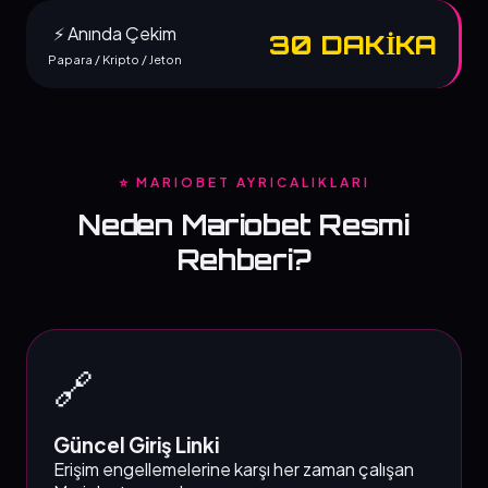
⚡ Anında Çekim
30 DAKİKA
Papara / Kripto / Jeton
⭐ MARIOBET AYRICALIKLARI
Neden Mariobet Resmi
Rehberi?
🔗
Güncel Giriş Linki
Erişim engellemelerine karşı her zaman çalışan