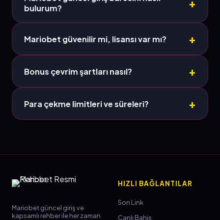
bulurum?
Bu resmi rehber üzerinden her zaman aktif linke
ulaşabilir, butonlardan hızlıca giriş yapabilirsiniz.
Mariobet güvenilir mi, lisansı var mı?
Evet, Mariobet uluslararası lisans kurumları
tarafından denetlenmekte ve SSL güvenlik
Bonus çevrim şartları nasıl?
sertifikası bulunmaktadır.
Hoşgeldin bonusu 12x çevrim ile spor
bahislerinde kullanılabilir, casino bonusları farklılık
Para çekme limitleri ve süreleri?
gösterebilir.
Papara ve kripto ile minimum çekim 200 TL,
maksimum günlük 75.000 TL; işlem süresi 1-3
saat arası.
HIZLI BAĞLANTILAR
Son Link
Mariobet güncel giriş ve
kapsamlı rehber ile her zaman
Canlı Bahis