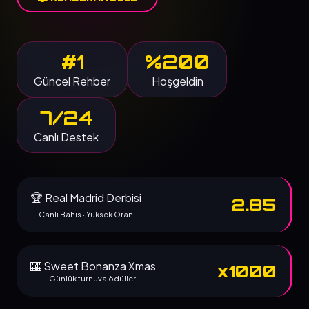
#1
%200
Güncel Rehber
Hoşgeldin
7/24
Canlı Destek
🏆 Real Madrid Derbisi
2.85
Canlı Bahis · Yüksek Oran
🎰 Sweet Bonanza Xmas
x1000
Günlük turnuva ödülleri