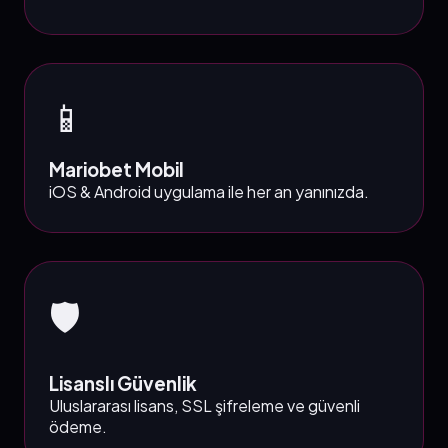
📱
Mariobet Mobil
iOS & Android uygulama ile her an yanınızda.
🛡️
Lisanslı Güvenlik
Uluslararası lisans, SSL şifreleme ve güvenli
ödeme.