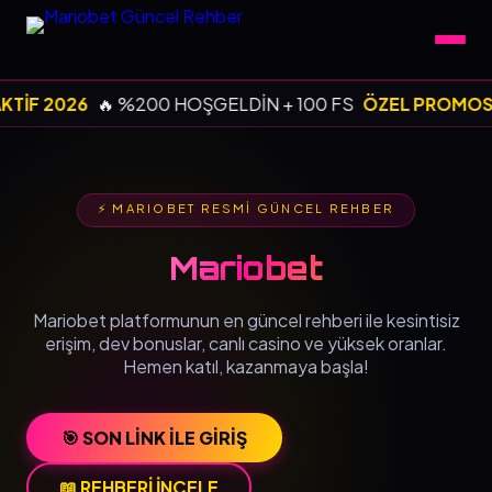
TİF 2026
🔥 %200 HOŞGELDİN + 100 FS
ÖZEL PROMOS
⚡ MARIOBET RESMİ GÜNCEL REHBER
Mariobet
Mariobet platformunun en güncel rehberi ile kesintisiz
erişim, dev bonuslar, canlı casino ve yüksek oranlar.
Hemen katıl, kazanmaya başla!
🎯 SON LİNK İLE GİRİŞ
📖 REHBERİ İNCELE