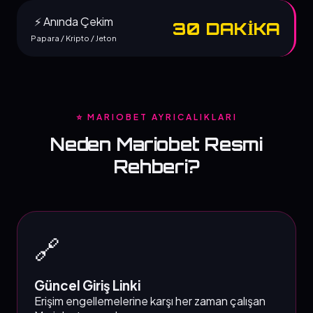
⚡ Anında Çekim
30 DAKİKA
Papara / Kripto / Jeton
⭐ MARIOBET AYRICALIKLARI
Neden Mariobet Resmi
Rehberi?
🔗
Güncel Giriş Linki
Erişim engellemelerine karşı her zaman çalışan