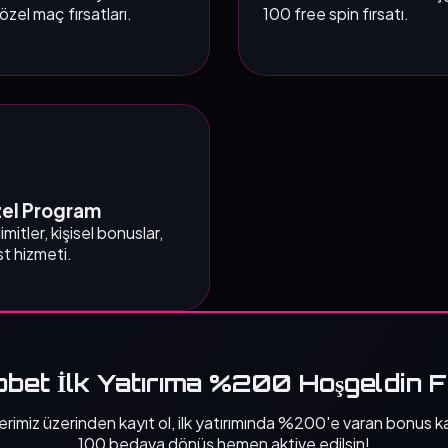
 özel maç fırsatları.
100 free spin fırsatı.
zel Program
imitler, kişisel bonuslar,
st hizmeti.
obet İlk Yatırıma %200 Hoşgeldin Fı
rimiz üzerinden kayıt ol, ilk yatırımında %200'e varan bonus k
100 bedava dönüş hemen aktive edilsin!