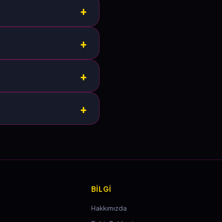
lirsiniz.
ertifikası
gösterebilir.
-3 saat arası.
BİLGİ
Hakkımızda