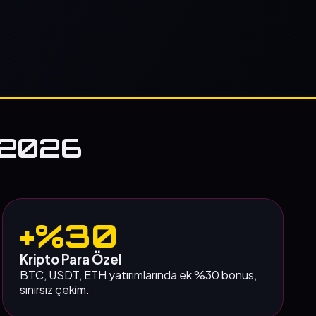
 2026
+%30
Kripto Para Özel
BTC, USDT, ETH yatırımlarında ek %30 bonus,
sınırsız çekim.