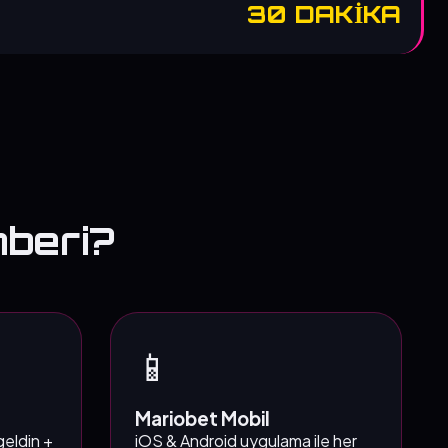
30 DAKİKA
beri?
📱
Mariobet Mobil
eldin +
iOS & Android uygulama ile her