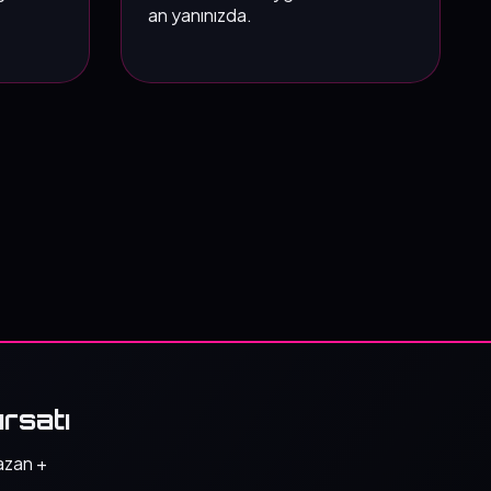
an yanınızda.
rsatı
azan +