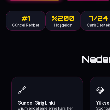
#1
%200
7/24
Güncel Rehber
Hoşgeldin
Canlı Destek
Nede
🔗
💎
Güncel Giriş Linki
Yüksek
Erişim engellemelerine karşı her
Spor ba