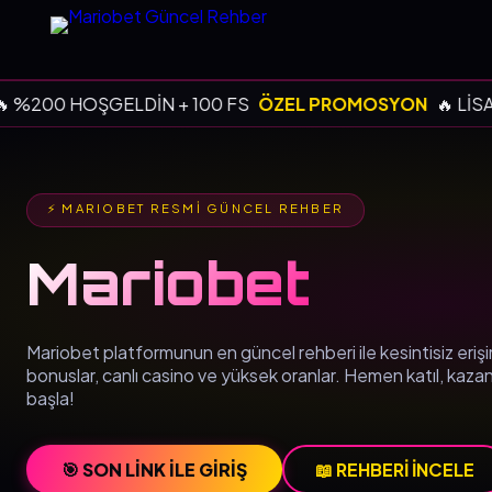
 %200 HOŞGELDİN + 100 FS
ÖZEL PROMOSYON
🔥 LİSA
⚡ MARIOBET RESMİ GÜNCEL REHBER
Mariobet
Mariobet platformunun en güncel rehberi ile kesintisiz eriş
bonuslar, canlı casino ve yüksek oranlar. Hemen katıl, kaz
başla!
🎯 SON LİNK İLE GİRİŞ
📖 REHBERİ İNCELE