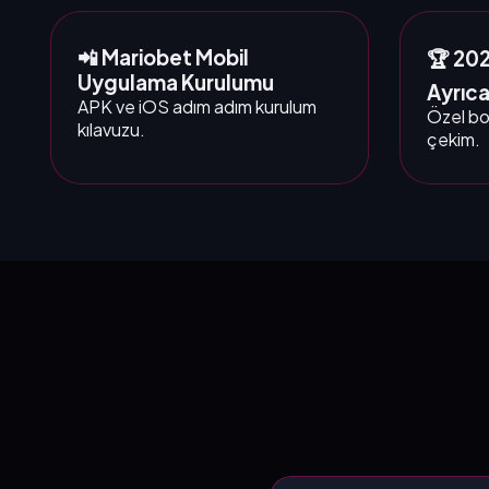
📲 Mariobet Mobil
🏆 202
Uygulama Kurulumu
Ayrıcal
APK ve iOS adım adım kurulum
Özel bon
kılavuzu.
çekim.