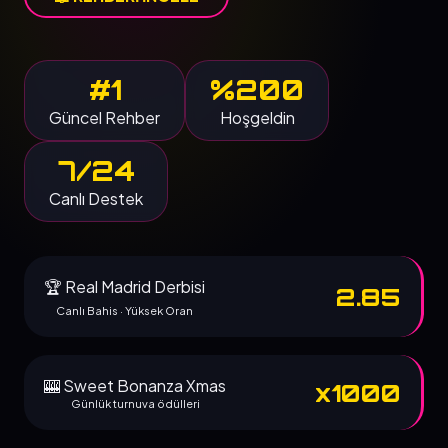
#1
%200
Güncel Rehber
Hoşgeldin
7/24
Canlı Destek
🏆 Real Madrid Derbisi
2.85
Canlı Bahis · Yüksek Oran
🎰 Sweet Bonanza Xmas
x1000
Günlük turnuva ödülleri