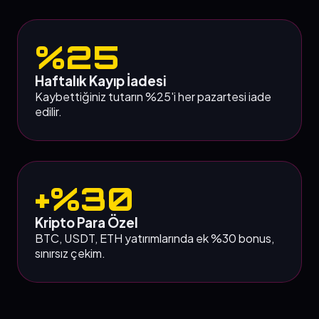
%25
Haftalık Kayıp İadesi
Kaybettiğiniz tutarın %25'i her pazartesi iade
edilir.
+%30
Kripto Para Özel
BTC, USDT, ETH yatırımlarında ek %30 bonus,
sınırsız çekim.