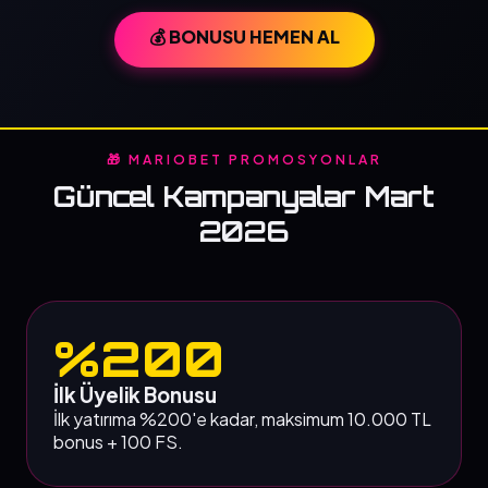
💰 BONUSU HEMEN AL
🎁 MARIOBET PROMOSYONLAR
Güncel Kampanyalar Mart
2026
%200
İlk Üyelik Bonusu
İlk yatırıma %200'e kadar, maksimum 10.000 TL
bonus + 100 FS.