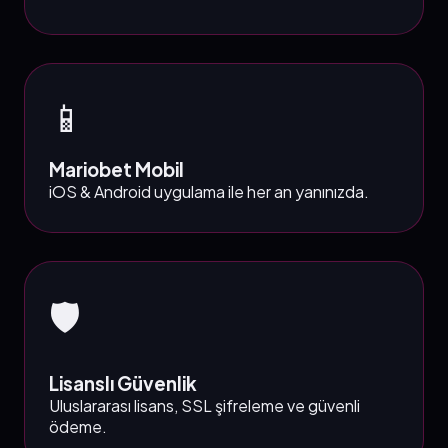
📱
Mariobet Mobil
iOS & Android uygulama ile her an yanınızda.
🛡️
Lisanslı Güvenlik
Uluslararası lisans, SSL şifreleme ve güvenli
ödeme.