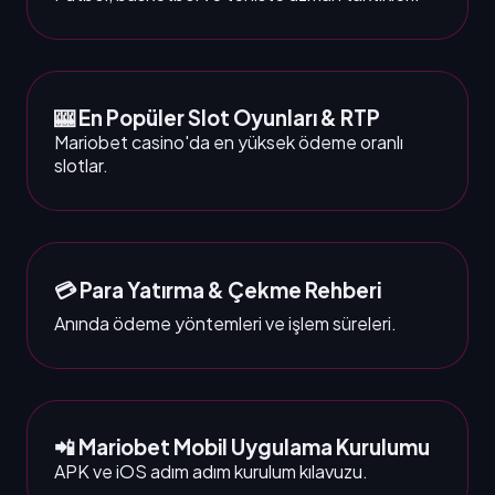
🎰 En Popüler Slot Oyunları & RTP
Mariobet casino'da en yüksek ödeme oranlı
slotlar.
💳 Para Yatırma & Çekme Rehberi
Anında ödeme yöntemleri ve işlem süreleri.
📲 Mariobet Mobil Uygulama Kurulumu
APK ve iOS adım adım kurulum kılavuzu.