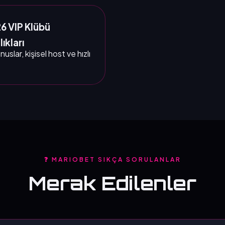
6 VIP Klübü
ıkları
uslar, kişisel host ve hızlı
❓ MARIOBET SIKÇA SORULANLAR
Merak Edilenler