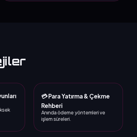
iler
yunları
💳 Para Yatırma & Çekme
Rehberi
üksek
Anında ödeme yöntemleri ve
işlem süreleri.