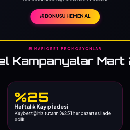
💰 BONUSU HEMEN AL
🎁 MARIOBET PROMOSYONLAR
el Kampanyalar Mart
%25
Haftalık Kayıp İadesi
Kaybettiğiniz tutarın %25'i her pazartesi iade
edilir.