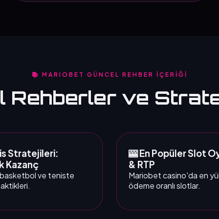
📚 MARIOBET GÜNCEL REHBER İÇERİĞİ
l Rehberler ve Stratej
s Stratejileri:
🎰 En Popüler Slot O
k Kazanç
& RTP
 basketbol ve teniste
Mariobet casino'da en y
ktikleri.
ödeme oranlı slotlar.