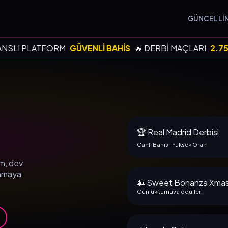
GÜNCEL Lİ
NSLI PLATFORM
GÜVENLİ BAHİS
🔥 DERBİ MAÇLARI
2.75 
🏆 Real Madrid Derbisi
Canlı Bahis · Yüksek Oran
im, dev
anmaya
🎰 Sweet Bonanza Xma
Günlük turnuva ödülleri