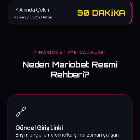
⚡ Anında Çekim
30 DAKİKA
Papara / Kripto / Jeton
⭐ MARIOBET AYRICALIKLARI
Neden Mariobet Resmi
Rehberi?
🔗
Güncel Giriş Linki
Erişim engellemelerine karşı her zaman çalışan