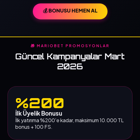
💰 BONUSU HEMEN AL
🎁 MARIOBET PROMOSYONLAR
Güncel Kampanyalar Mart
2026
%200
İlk Üyelik Bonusu
İlk yatırıma %200'e kadar, maksimum 10.000 TL
bonus + 100 FS.