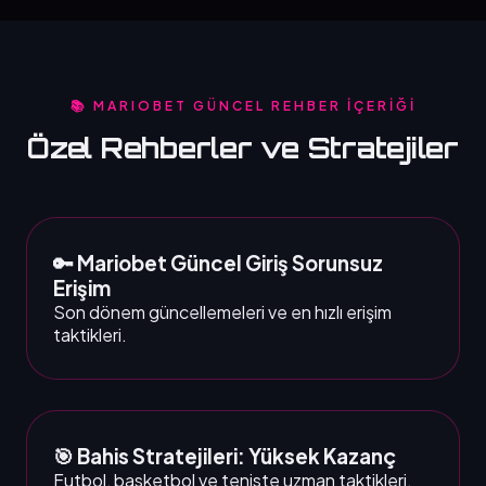
📚 MARIOBET GÜNCEL REHBER İÇERİĞİ
Özel Rehberler ve Stratejiler
🔑 Mariobet Güncel Giriş Sorunsuz
Erişim
Son dönem güncellemeleri ve en hızlı erişim
taktikleri.
🎯 Bahis Stratejileri: Yüksek Kazanç
Futbol, basketbol ve teniste uzman taktikleri.