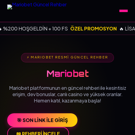
 %200 HOŞGELDİN + 100 FS
ÖZEL PROMOSYON
🔥 LİSA
⚡ MARIOBET RESMİ GÜNCEL REHBER
Mariobet
Mariobet platformunun en güncel rehberi ile kesintisiz
erişim, dev bonuslar, canlı casino ve yüksek oranlar.
Hemen katıl, kazanmaya başla!
🎯 SON LİNK İLE GİRİŞ
📖 REHBERİ İNCELE