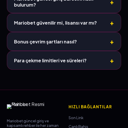
bulurum?
Bu resmi rehber üzerinden her zaman aktif linke
ulaşabilir, butonlardan hızlıca giriş yapabilirsiniz.
Mariobet güvenilir mi, lisansı var mı?
Evet, Mariobet uluslararası lisans kurumları
tarafından denetlenmekte ve SSL güvenlik
Bonus çevrim şartları nasıl?
sertifikası bulunmaktadır.
Hoşgeldin bonusu 12x çevrim ile spor
bahislerinde kullanılabilir, casino bonusları farklılık
Para çekme limitleri ve süreleri?
gösterebilir.
Papara ve kripto ile minimum çekim 200 TL,
maksimum günlük 75.000 TL; işlem süresi 1-3
saat arası.
HIZLI BAĞLANTILAR
Son Link
Mariobet güncel giriş ve
kapsamlı rehber ile her zaman
Canlı Bahis