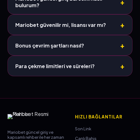
bulurum?
Bu resmi rehber üzerinden her zaman aktif linke
ulaşabilir, butonlardan hızlıca giriş yapabilirsiniz.
Mariobet güvenilir mi, lisansı var mı?
Evet, Mariobet uluslararası lisans kurumları
tarafından denetlenmekte ve SSL güvenlik
Bonus çevrim şartları nasıl?
sertifikası bulunmaktadır.
Hoşgeldin bonusu 12x çevrim ile spor
bahislerinde kullanılabilir, casino bonusları farklılık
Para çekme limitleri ve süreleri?
gösterebilir.
Papara ve kripto ile minimum çekim 200 TL,
maksimum günlük 75.000 TL; işlem süresi 1-3
saat arası.
HIZLI BAĞLANTILAR
Son Link
Mariobet güncel giriş ve
kapsamlı rehber ile her zaman
Canlı Bahis