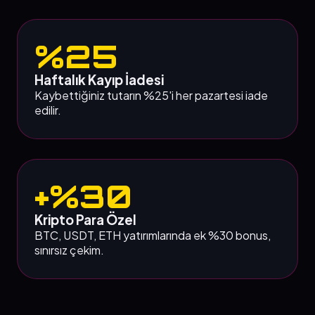
%25
Haftalık Kayıp İadesi
Kaybettiğiniz tutarın %25'i her pazartesi iade
edilir.
+%30
Kripto Para Özel
BTC, USDT, ETH yatırımlarında ek %30 bonus,
sınırsız çekim.