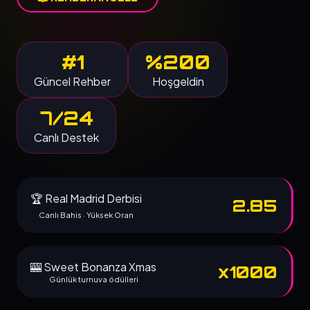
#1
%200
Güncel Rehber
Hoşgeldin
7/24
Canlı Destek
🏆 Real Madrid Derbisi
2.85
Canlı Bahis · Yüksek Oran
🎰 Sweet Bonanza Xmas
x1000
Günlük turnuva ödülleri