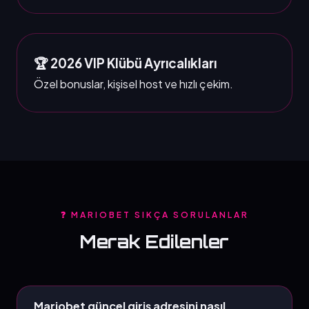
🏆 2026 VIP Klübü Ayrıcalıkları
Özel bonuslar, kişisel host ve hızlı çekim.
❓ MARIOBET SIKÇA SORULANLAR
Merak Edilenler
Mariobet güncel giriş adresini nasıl