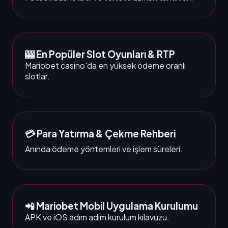
🎰 En Popüler Slot Oyunları & RTP
Mariobet casino'da en yüksek ödeme oranlı
slotlar.
💳 Para Yatırma & Çekme Rehberi
Anında ödeme yöntemleri ve işlem süreleri.
📲 Mariobet Mobil Uygulama Kurulumu
APK ve iOS adım adım kurulum kılavuzu.