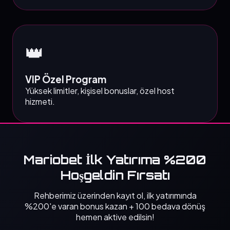
👑
VIP Özel Program
Yüksek limitler, kişisel bonuslar, özel host
hizmeti.
Mariobet İlk Yatırıma %200
Hoşgeldin Fırsatı
Rehberimiz üzerinden kayıt ol, ilk yatırımında
%200'e varan bonus kazan + 100 bedava dönüş
hemen aktive edilsin!