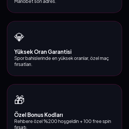
Mariobet son adres.
💎
Yüksek Oran Garantisi
Spor bahislerinde en yüksek oranlar, özel maç
fırsatları.
🎁
Özel Bonus Kodları
Rehbere özel %200 hoşgeldin + 100 free spin
fırsatı.