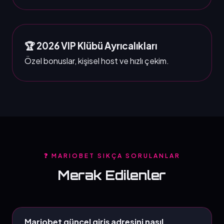
🏆 2026 VIP Klübü Ayrıcalıkları
Özel bonuslar, kişisel host ve hızlı çekim.
❓ MARIOBET SIKÇA SORULANLAR
Merak Edilenler
Mariobet güncel giriş adresini nasıl