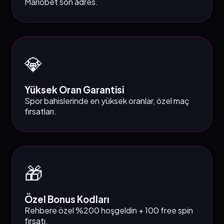
Mariobet son adres.
💎
Yüksek Oran Garantisi
Spor bahislerinde en yüksek oranlar, özel maç
fırsatları.
🎁
Özel Bonus Kodları
Rehbere özel %200 hoşgeldin + 100 free spin
fırsatı.