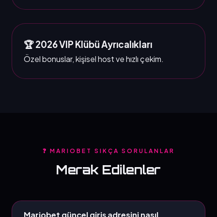
🏆 2026 VIP Klübü Ayrıcalıkları
Özel bonuslar, kişisel host ve hızlı çekim.
❓ MARIOBET SIKÇA SORULANLAR
Merak Edilenler
Mariobet güncel giriş adresini nasıl