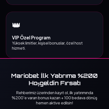
👑
VIP Özel Program
Yüksek limitler, kişisel bonuslar, özel host
hizmeti.
Mariobet İlk Yatırıma %200
Hoşgeldin Fırsatı
Rehberimiz üzerinden kayıt ol, ilk yatırımında
%200'e varan bonus kazan + 100 bedava dönüş
hemen aktive edilsin!