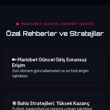
📚 MARIOBET GÜNCEL REHBER İÇERİĞİ
Özel Rehberler ve Stratejiler
🔑 Mariobet Güncel Giriş Sorunsuz
Erişim
Son dönem güncellemeleri ve en hızlı erişim
taktikleri.
🎯 Bahis Stratejileri: Yüksek Kazanç
Futbol, basketbol ve teniste uzman taktikleri.