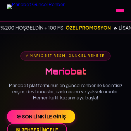
%200 HOŞGELDİN + 100 FS
ÖZEL PROMOSYON
🔥 LİSAN
⚡ MARIOBET RESMİ GÜNCEL REHBER
Mariobet
Mariobet platformunun en güncel rehberi ile kesintisiz
erişim, dev bonuslar, canlı casino ve yüksek oranlar.
Hemen katıl, kazanmaya başla!
🎯 SON LİNK İLE GİRİŞ
📖 REHBERİ İNCELE