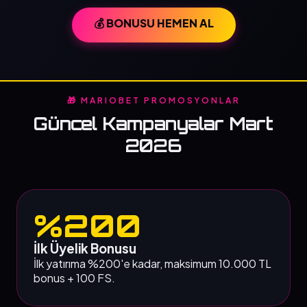
💰 BONUSU HEMEN AL
🎁 MARIOBET PROMOSYONLAR
Güncel Kampanyalar Mart
2026
%200
İlk Üyelik Bonusu
İlk yatırıma %200'e kadar, maksimum 10.000 TL
bonus + 100 FS.