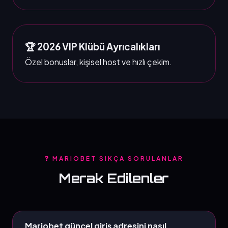
🏆 2026 VIP Klübü Ayrıcalıkları
Özel bonuslar, kişisel host ve hızlı çekim.
❓ MARIOBET SIKÇA SORULANLAR
Merak Edilenler
Mariobet güncel giriş adresini nasıl