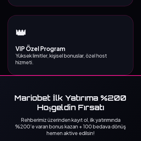
👑
VIP Özel Program
Yüksek limitler, kişisel bonuslar, özel host
hizmeti.
Mariobet İlk Yatırıma %200
Hoşgeldin Fırsatı
Rehberimiz üzerinden kayıt ol, ilk yatırımında
%200'e varan bonus kazan + 100 bedava dönüş
hemen aktive edilsin!