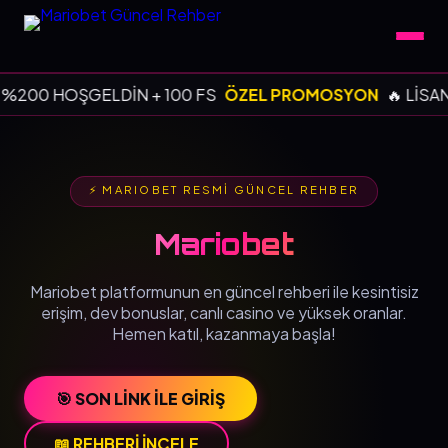
%200 HOŞGELDİN + 100 FS
ÖZEL PROMOSYON
🔥 LİSAN
⚡ MARIOBET RESMİ GÜNCEL REHBER
Mariobet
Mariobet platformunun en güncel rehberi ile kesintisiz
erişim, dev bonuslar, canlı casino ve yüksek oranlar.
Hemen katıl, kazanmaya başla!
🎯 SON LİNK İLE GİRİŞ
📖 REHBERİ İNCELE