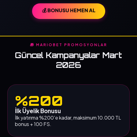
💰 BONUSU HEMEN AL
🎁 MARIOBET PROMOSYONLAR
Güncel Kampanyalar Mart
2026
%200
İlk Üyelik Bonusu
İlk yatırıma %200'e kadar, maksimum 10.000 TL
bonus + 100 FS.