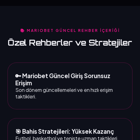
📚 MARIOBET GÜNCEL REHBER İÇERİĞİ
Özel Rehberler ve Stratejiler
🔑 Mariobet Güncel Giriş Sorunsuz
Erişim
Son dönem güncellemeleri ve en hızlı erişim
taktikleri.
🎯 Bahis Stratejileri: Yüksek Kazanç
Futbol, basketbol ve teniste uzman taktikleri.