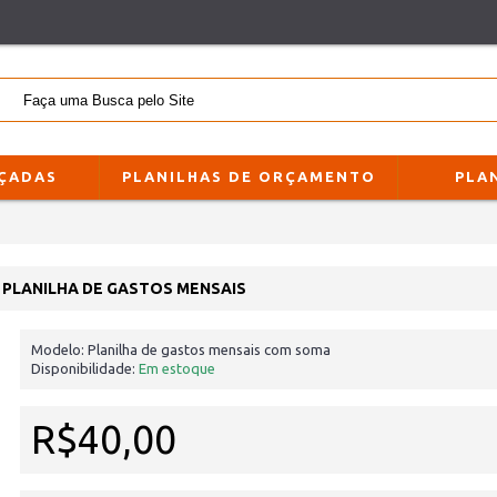
NÇADAS
PLANILHAS DE ORÇAMENTO
PLA
PLANILHA DE GASTOS MENSAIS
Modelo:
Planilha de gastos mensais com soma
Disponibilidade:
Em estoque
R$40,00