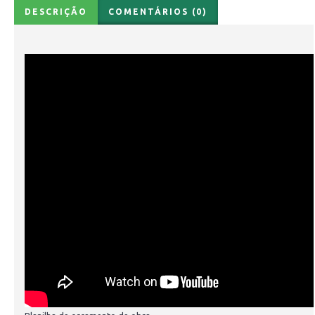
DESCRIÇÃO
COMENTÁRIOS (0)